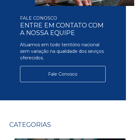
FALE CONOSCO
ENTRE EM CONTATO COM
A NOSSA EQUIPE
Atuamos em todo território nacional
sem variação na qualidade dos seviços
oferecidos.
Fale Conosco
CATEGORIAS