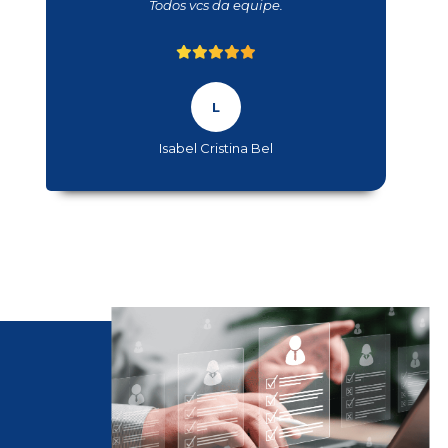
Todos vcs da equipe.
Isabel Cristina Bel