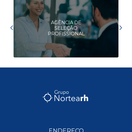
AGÊNCIA DE
SELEÇÃO
PROFISSIONAL
ENDEREÇO