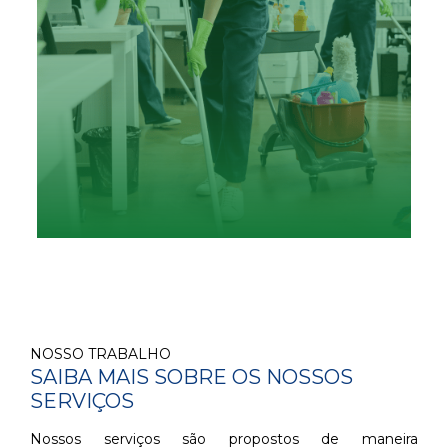
Saiba mais
NOSSO TRABALHO
SAIBA MAIS SOBRE OS NOSSOS
SERVIÇOS
Nossos serviços são propostos de maneira