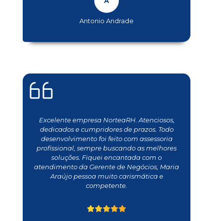
Antonio Andrade
Excelente empresa NorteaRH. Atenciosos,
dedicados e cumpridores de prazos. Todo
desenvolvimento foi feito com assessoria
profissional, sempre buscando as melhores
soluções. Fiquei encantada com o
atendimento da Gerente de Negócios, Maria
Araújo pessoa muito carismática e
competente.