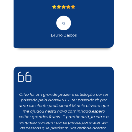
Bruno Bastos
Olha foi um grande prazer e satisfação por ter
passado pela NorteArH. E ter passado tb por
uma excelente profissional Miriele oliveira que
me ajudou nessa nova caminhada.espero
colher grandes frutos . E parabenizá_la ela e a
empresa nortearh por se preocupar e atender
as pessoas que precisam.um grabde abraço.