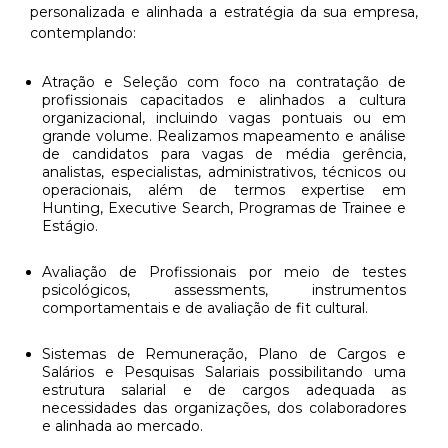
personalizada e alinhada a estratégia da sua empresa,
contemplando:
Atração e Seleção com foco na contratação de
profissionais capacitados e alinhados a cultura
organizacional, incluindo vagas pontuais ou em
grande volume. Realizamos mapeamento e análise
de candidatos para vagas de média gerência,
analistas, especialistas, administrativos, técnicos ou
operacionais, além de termos expertise em
Hunting, Executive Search, Programas de Trainee e
Estágio.
Avaliação de Profissionais por meio de testes
psicológicos, assessments, instrumentos
comportamentais e de avaliação de fit cultural.
Sistemas de Remuneração, Plano de Cargos e
Salários e Pesquisas Salariais possibilitando uma
estrutura salarial e de cargos adequada as
necessidades das organizações, dos colaboradores
e alinhada ao mercado.