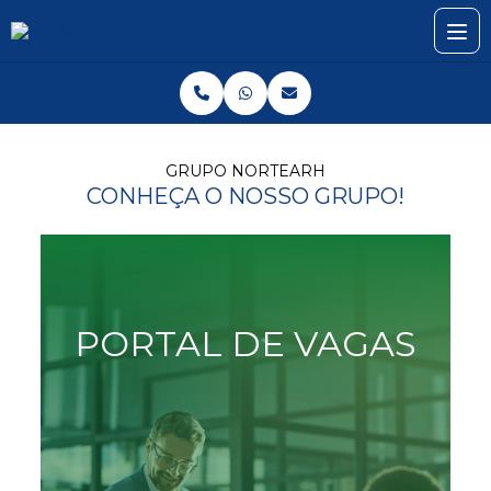
GRUPO NORTEARH
CONHEÇA O NOSSO GRUPO!
PORTAL DE VAGAS