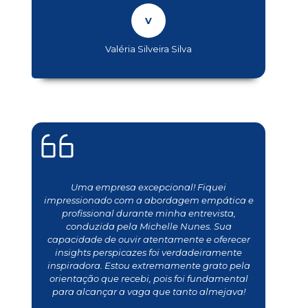
Valéria Silveira Silva
Uma empresa excepcional! Fiquei
impressionado com a abordagem empática e
profissional durante minha entrevista,
conduzida pela Michelle Nunes. Sua
capacidade de ouvir atentamente e oferecer
insights perspicazes foi verdadeiramente
inspiradora. Estou extremamente grato pela
orientação que recebi, pois foi fundamental
para alcançar a vaga que tanto almejava!