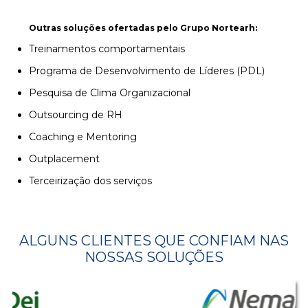
Outras soluções ofertadas pelo Grupo Nortearh:
Treinamentos comportamentais
Programa de Desenvolvimento de Líderes (PDL)
Pesquisa de Clima Organizacional
Outsourcing de RH
Coaching e Mentoring
Outplacement
Terceirização dos serviços
ALGUNS CLIENTES QUE CONFIAM NAS
NOSSAS SOLUÇÕES