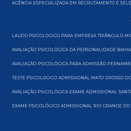
AGÊNCIA ESPECIALIZADA EM RECRUTAMENTO E SEL
LAUDO PSICOLOGICO PARA EMPRESA TRIÂNGULO M
AVALIAÇÃO PSICOLÓGICA DA PERSONALIDADE BAHIA
AVALIAÇÃO PSICOLÓGICA PARA ADMISSÃO PERNAM
TESTE PSICOLOGICO ADMISSIONAL MATO GROSSO DO
AVALIAÇÃO PSICOLÓGICA EXAME ADMISSIONAL SANT
EXAME PSICOLÓGICO ADMISSIONAL RIO GRANDE DO