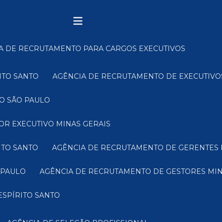
IA DE RECRUTAMENTO PARA CARGOS EXECUTIVOS
ITO SANTO
AGÊNCIA DE RECRUTAMENTO DE EXECUTIVO
O SÃO PAULO
OR EXECUTIVO MINAS GERAIS
ITO SANTO
AGÊNCIA DE RECRUTAMENTO DE GERENTES 
 PAULO
AGÊNCIA DE RECRUTAMENTO DE GESTORES MIN
ESPÍRITO SANTO