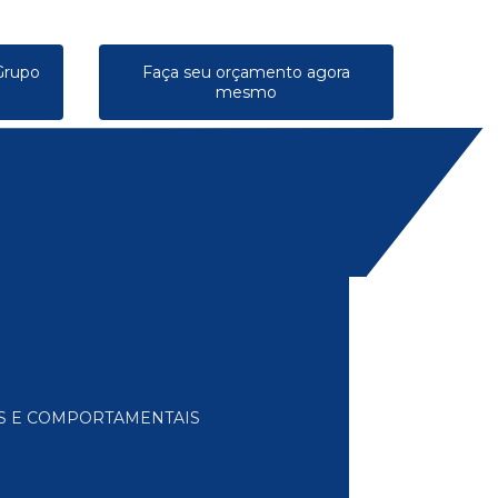
Grupo
Faça seu orçamento agora
mesmo
AS E COMPORTAMENTAIS