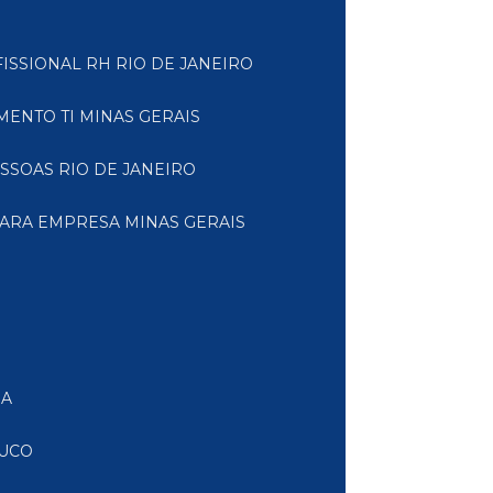
FISSIONAL RH RIO DE JANEIRO
MENTO TI MINAS GERAIS
ESSOAS RIO DE JANEIRO
PARA EMPRESA MINAS GERAIS
IA
BUCO