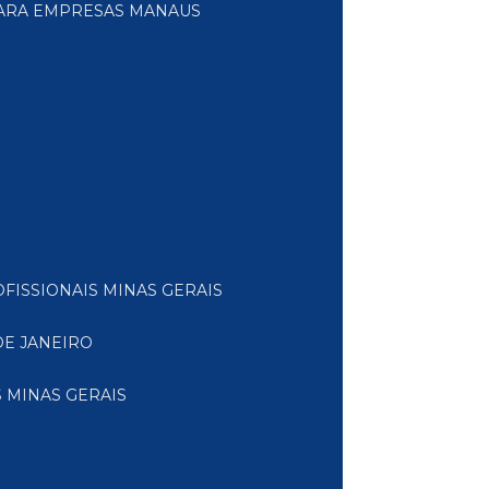
PARA EMPRESAS MANAUS
FISSIONAIS MINAS GERAIS
DE JANEIRO
 MINAS GERAIS