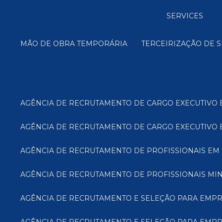
SERVICES
MÃO DE OBRA TEMPORÁRIA
TERCEIRIZAÇÃO DE 
AGÊNCIA DE RECRUTAMENTO DE CARGO EXECUTIVO 
AGÊNCIA DE RECRUTAMENTO DE CARGO EXECUTIVO E
AGÊNCIA DE RECRUTAMENTO DE PROFISSIONAIS EM 
AGÊNCIA DE RECRUTAMENTO DE PROFISSIONAIS MIN
AGÊNCIA DE RECRUTAMENTO E SELEÇÃO PARA EMP