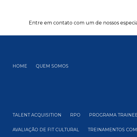
Entre em contato com um de nossos especial
HOME
QUEM SOMOS
TALENT ACQUISITION
RPO
PROGRAMA TRAINE
AVALIAÇÃO DE FIT CULTURAL
TREINAMENTOS CO