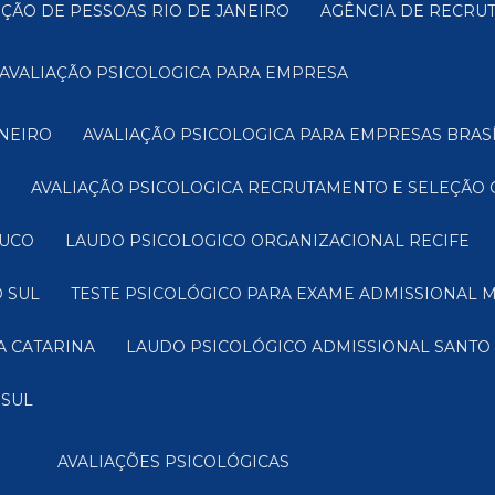
EÇÃO DE PESSOAS RIO DE JANEIRO
AGÊNCIA DE RECRU
AVALIAÇÃO PSICOLOGICA PARA EMPRESA
INEIRO
AVALIAÇÃO PSICOLOGICA PARA EMPRESAS BRASÍ
AVALIAÇÃO PSICOLOGICA RECRUTAMENTO E SELEÇÃO 
BUCO
LAUDO PSICOLOGICO ORGANIZACIONAL RECIFE
 SUL
TESTE PSICOLÓGICO PARA EXAME ADMISSIONAL 
A CATARINA
LAUDO PSICOLÓGICO ADMISSIONAL SANTO
 SUL
AVALIAÇÕES PSICOLÓGICAS