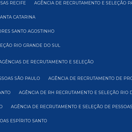
SAS RECIFE
AGÊNCIA DE RECRUTAMENTO E SELEÇÃO 
ANTA CATARINA
TORES SANTO AGOSTINHO
LEÇÃO RIO GRANDE DO SUL
AGÊNCIAS DE RECRUTAMENTO E SELEÇÃO
SSOAS SÃO PAULO
AGÊNCIA DE RECRUTAMENTO DE PRO
ANTO
AGÊNCIA DE RH RECRUTAMENTO E SELEÇÃO RIO 
O
AGÊNCIA DE RECRUTAMENTO E SELEÇÃO DE PESSOAS
OAS ESPÍRITO SANTO