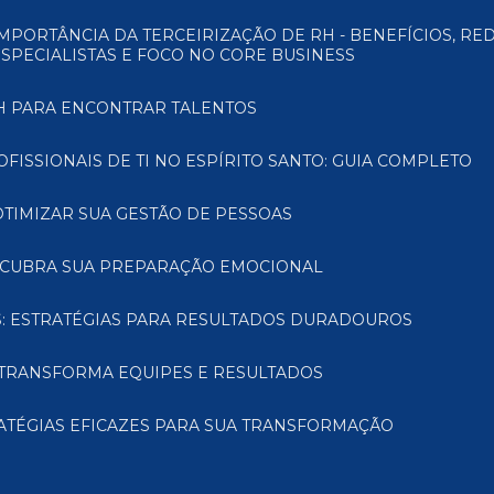
ESPECIALISTAS E FOCO NO CORE BUSINESS
RH PARA ENCONTRAR TALENTOS
FISSIONAIS DE TI NO ESPÍRITO SANTO: GUIA COMPLETO
OTIMIZAR SUA GESTÃO DE PESSOAS
ESCUBRA SUA PREPARAÇÃO EMOCIONAL
: ESTRATÉGIAS PARA RESULTADOS DURADOUROS
TRANSFORMA EQUIPES E RESULTADOS
ATÉGIAS EFICAZES PARA SUA TRANSFORMAÇÃO