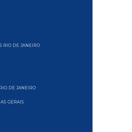
S RIO DE JANEIRO
RIO DE JANEIRO
AS GERAIS