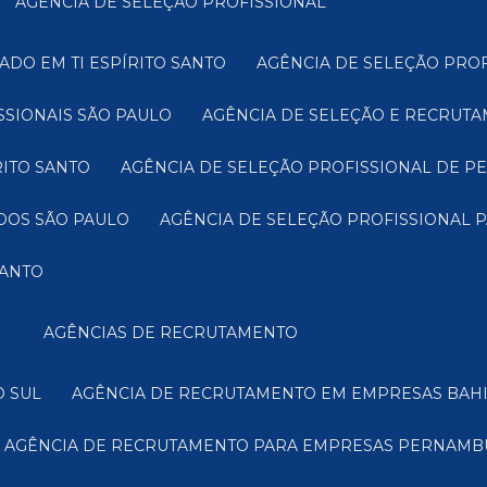
AGÊNCIA DE SELEÇÃO PROFISSIONAL
ADO EM TI ESPÍRITO SANTO
AGÊNCIA DE SELEÇÃO PRO
SSIONAIS SÃO PAULO
AGÊNCIA DE SELEÇÃO E RECRUTA
RITO SANTO
AGÊNCIA DE SELEÇÃO PROFISSIONAL DE P
ADOS SÃO PAULO
AGÊNCIA DE SELEÇÃO PROFISSIONAL 
SANTO
AGÊNCIAS DE RECRUTAMENTO
O SUL
AGÊNCIA DE RECRUTAMENTO EM EMPRESAS BAH
AGÊNCIA DE RECRUTAMENTO PARA EMPRESAS PERNAM