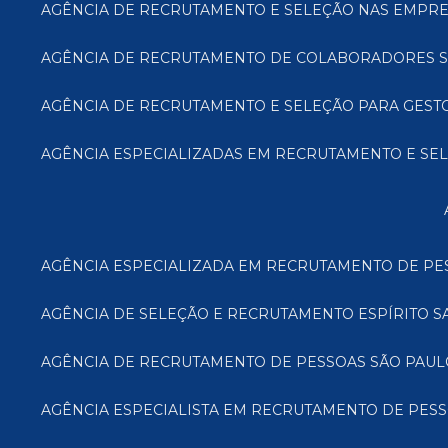
AGÊNCIA DE RECRUTAMENTO E SELEÇÃO NAS EMPRE
AGÊNCIA DE RECRUTAMENTO DE COLABORADORES S
AGÊNCIA DE RECRUTAMENTO E SELEÇÃO PARA GES
AGÊNCIA ESPECIALIZADAS EM RECRUTAMENTO E SE
AGÊNCIA ESPECIALIZADA EM RECRUTAMENTO DE PE
AGÊNCIA DE SELEÇÃO E RECRUTAMENTO ESPÍRITO S
AGÊNCIA DE RECRUTAMENTO DE PESSOAS SÃO PAUL
AGÊNCIA ESPECIALISTA EM RECRUTAMENTO DE PESS