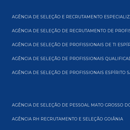
AGÊNCIA DE SELEÇÃO E RECRUTAMENTO ESPECIALIZ
AGÊNCIA DE SELEÇÃO DE RECRUTAMENTO DE PROFI
AGÊNCIA DE SELEÇÃO DE PROFISSIONAIS DE TI ESPÍ
AGÊNCIA DE SELEÇÃO DE PROFISSIONAIS QUALIFIC
AGÊNCIA DE SELEÇÃO DE PROFISSIONAIS ESPÍRITO 
AGÊNCIA DE SELEÇÃO DE PESSOAL MATO GROSSO D
AGÊNCIA RH RECRUTAMENTO E SELEÇÃO GOIÂNIA