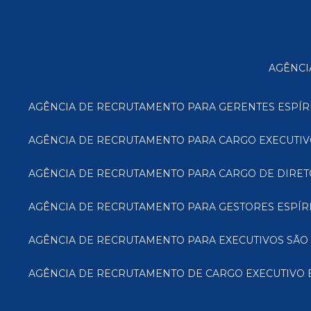
AGÊNC
AGÊNCIA DE RECRUTAMENTO PARA GERENTES ESPÍR
AGÊNCIA DE RECRUTAMENTO PARA CARGO EXECUTIV
AGÊNCIA DE RECRUTAMENTO PARA CARGO DE DIRET
AGÊNCIA DE RECRUTAMENTO PARA GESTORES ESPÍR
AGÊNCIA DE RECRUTAMENTO PARA EXECUTIVOS SÃO
AGÊNCIA DE RECRUTAMENTO DE CARGO EXECUTIVO 