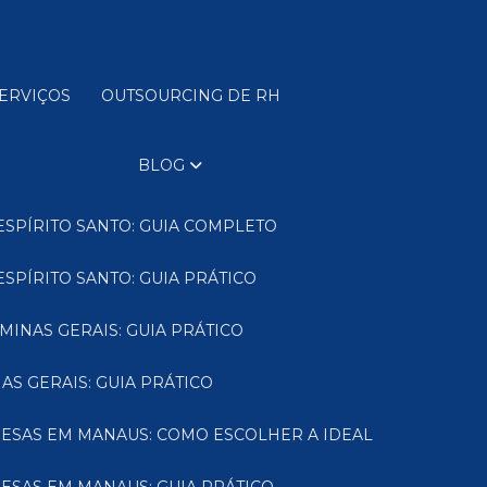
SERVIÇOS
OUTSOURCING DE RH
BLOG
ESPÍRITO SANTO: GUIA COMPLETO
SPÍRITO SANTO: GUIA PRÁTICO
MINAS GERAIS: GUIA PRÁTICO
AS GERAIS: GUIA PRÁTICO
RESAS EM MANAUS: COMO ESCOLHER A IDEAL