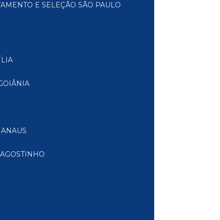
TAMENTO E SELEÇÃO SÃO PAULO
LIA
GOIÂNIA
MANAUS
 AGOSTINHO