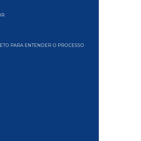
OR
PLETO PARA ENTENDER O PROCESSO