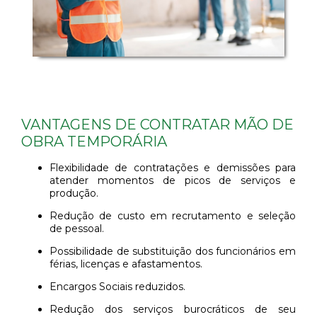
VANTAGENS DE CONTRATAR MÃO DE
OBRA TEMPORÁRIA
Flexibilidade de contratações e demissões para
atender momentos de picos de serviços e
produção.
Redução de custo em recrutamento e seleção
de pessoal.
Possibilidade de substituição dos funcionários em
férias, licenças e afastamentos.
Encargos Sociais reduzidos.
Redução dos serviços burocráticos de seu