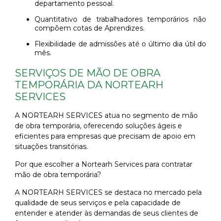
departamento pessoal.
Quantitativo de trabalhadores temporários não
compõem cotas de Aprendizes.
Flexibilidade de admissões até o último dia útil do
mês.
SERVIÇOS DE MÃO DE OBRA
TEMPORÁRIA DA NORTEARH
SERVICES
A NORTEARH SERVICES atua no segmento de mão
de obra temporária, oferecendo soluções ágeis e
eficientes para empresas que precisam de apoio em
situações transitórias.
Por que escolher a Nortearh Services para contratar
mão de obra temporária?
A NORTEARH SERVICES se destaca no mercado pela
qualidade de seus serviços e pela capacidade de
entender e atender às demandas de seus clientes de