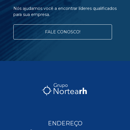
Nós ajudamos você a encontrar líderes qualificados
para sua empresa.
FALE CONOSCO!
ENDEREÇO