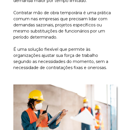
demanda maior por tempo limitado.
Contratar mão de obra temporária é uma prática
comum nas empresas que precisam lidar com
demandas sazonais, projetos específicos ou
mesmo substituições de funcionários por um
período determinado.
É uma solução flexível que permite às
organizações ajustar sua força de trabalho
segundo as necessidades do momento, sem a
necessidade de contratações fixas e onerosas.