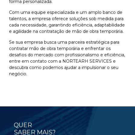
forma personalizada.
Com uma equipe especializada e um amplo banco de
talentos, a empresa oferece soluções sob medida para
cada necessidade, garantindo eficiência, adaptabilidade
e agilidade na contratação de mão de obra temporária.
Se sua empresa busca uma parceira estratégica para
contratar mão de obra temporária e enfrentar os
desafios do mercado com profissionalismo e eficiência,
entre em contato com a NORTEARH SERVICES e
descubra como podemos ajudar a impulsionar o seu
negócio.
QUER
SABER MAIS?