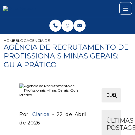
HOME
BLOG
AGÊNCIA DE RECRUTAMENTO DE PROFISSIONAIS MINAS G
AGÊNCIA DE RECRUTAMENTO DE
PROFISSIONAIS MINAS GERAIS:
GUIA PRÁTICO
Por:
Clarice
- 22 de Abril
ÚLTIMAS
de 2026
POSTAG