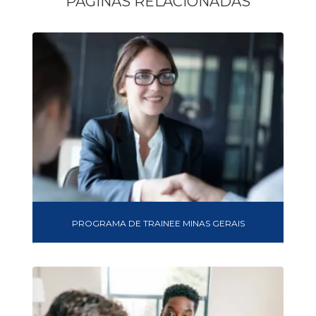
PÁGINAS RELACIONADAS
PROGRAMA DE TRAINEE MINAS GERAIS