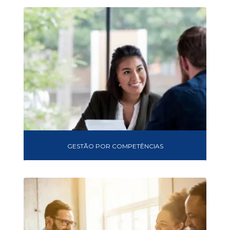
GESTÃO POR COMPETÊNCIAS