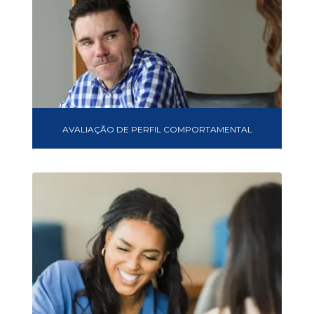
AVALIAÇÃO DE PERFIL COMPORTAMENTAL