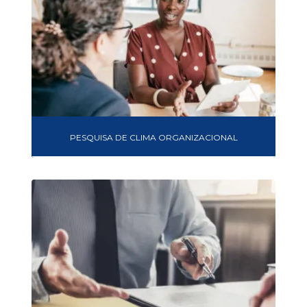
PESQUISA DE CLIMA ORGANIZACIONAL