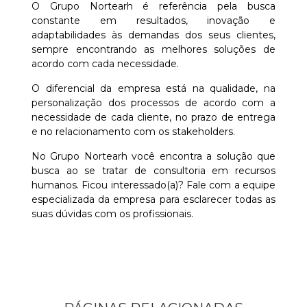
O Grupo Nortearh é referência pela busca
constante em resultados, inovação e
adaptabilidades às demandas dos seus clientes,
sempre encontrando as melhores soluções de
acordo com cada necessidade.
O diferencial da empresa está na qualidade, na
personalização dos processos de acordo com a
necessidade de cada cliente, no prazo de entrega
e no relacionamento com os stakeholders.
No Grupo Nortearh você encontra a solução que
busca ao se tratar de consultoria em recursos
humanos. Ficou interessado(a)? Fale com a equipe
especializada da empresa para esclarecer todas as
suas dúvidas com os profissionais.