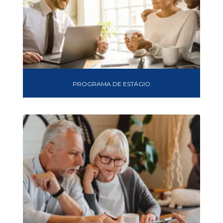
PROGRAMA DE ESTÁGIO