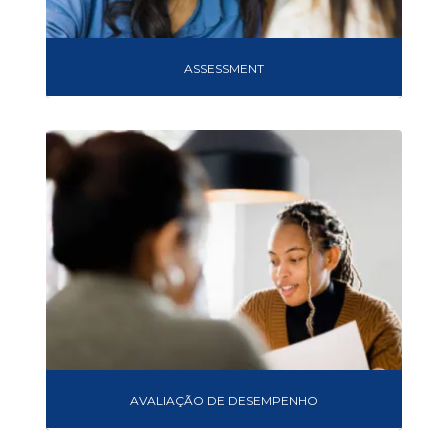
ASSESSMENT
AVALIAÇÃO DE DESEMPENHO