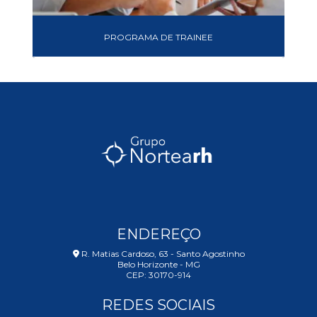
PROGRAMA DE TRAINEE
ENDEREÇO
R. Matias Cardoso, 63 - Santo Agostinho
Belo Horizonte - MG
CEP: 30170-914
REDES SOCIAIS