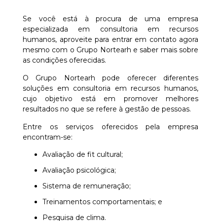
Se você está à procura de uma empresa
especializada em consultoria em recursos
humanos, aproveite para entrar em contato agora
mesmo com o Grupo Nortearh e saber mais sobre
as condições oferecidas.
O Grupo Nortearh pode oferecer diferentes
soluções em consultoria em recursos humanos,
cujo objetivo está em promover melhores
resultados no que se refere à gestão de pessoas.
Entre os serviços oferecidos pela empresa
encontram-se:
avaliação de fit cultural;
avaliação psicológica;
sistema de remuneração;
treinamentos comportamentais; e
pesquisa de clima.