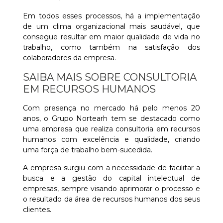
Em todos esses processos, há a implementação
de um clima organizacional mais saudável, que
consegue resultar em maior qualidade de vida no
trabalho, como também na satisfação dos
colaboradores da empresa.
SAIBA MAIS SOBRE CONSULTORIA
EM RECURSOS HUMANOS
Com presença no mercado há pelo menos 20
anos, o Grupo Nortearh tem se destacado como
uma empresa que realiza consultoria em recursos
humanos com excelência e qualidade, criando
uma força de trabalho bem-sucedida.
A empresa surgiu com a necessidade de facilitar a
busca e a gestão do capital intelectual de
empresas, sempre visando aprimorar o processo e
o resultado da área de recursos humanos dos seus
clientes.