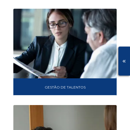
GESTÃO DE TALENTOS