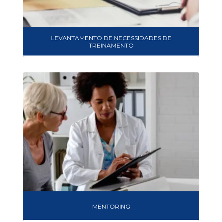
LEVANTAMENTO DE NECESSIDADES DE
TREINAMENTO
MENTORING