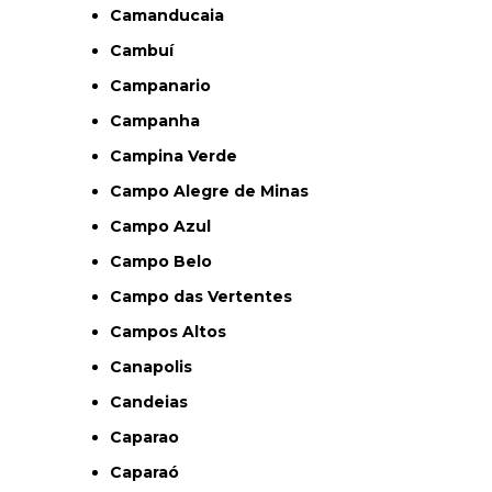
Camanducaia
Cambuí
Campanario
Campanha
Campina Verde
Campo Alegre de Minas
Campo Azul
Campo Belo
Campo das Vertentes
Campos Altos
Canapolis
Candeias
Caparao
Caparaó