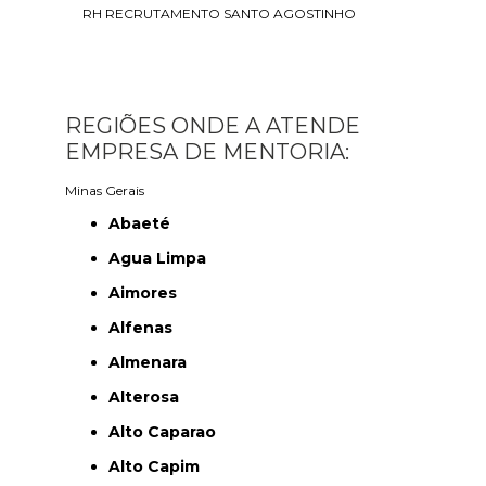
RH RECRUTAMENTO SANTO AGOSTINHO
REGIÕES ONDE A ATENDE
EMPRESA DE MENTORIA:
Minas Gerais
Abaeté
Agua Limpa
Aimores
Alfenas
Almenara
Alterosa
Alto Caparao
Alto Capim