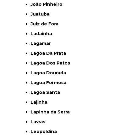
João Pinheiro
Juatuba
Juiz de Fora
Ladainha
Lagamar
Lagoa Da Prata
Lagoa Dos Patos
Lagoa Dourada
Lagoa Formosa
Lagoa Santa
Lajinha
Lapinha da Serra
Lavras
Leopoldina