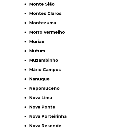
Monte Sião
Montes Claros
Montezuma
Morro Vermelho
Muriaé
Mutum
Muzambinho
Mário Campos
Nanuque
Nepomuceno
Nova Lima
Nova Ponte
Nova Porteirinha
Nova Resende