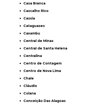
Casa Branca
Cascalho Rico
Cassia
Cataguases
Caxambu
Central de Minas
Central de Santa Helena
Centralina
Centro de Contagem
Centro de Nova Lima
Chale
Cláudio
Colana
Conceição Das Alagoas