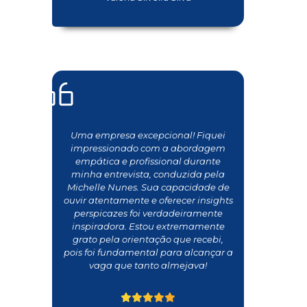
Uma empresa excepcional! Fiquei
impressionado com a abordagem
empática e profissional durante
minha entrevista, conduzida pela
Michelle Nunes. Sua capacidade de
ouvir atentamente e oferecer insights
perspicazes foi verdadeiramente
inspiradora. Estou extremamente
grato pela orientação que recebi,
pois foi fundamental para alcançar a
vaga que tanto almejava!