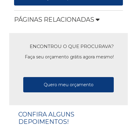
PÁGINAS RELACIONADAS
ENCONTROU O QUE PROCURAVA?
Faça seu orçamento grátis agora mesmo!
Quero meu orçamento
CONFIRA ALGUNS
DEPOIMENTOS!