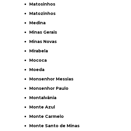
Matosinhos
Matozinhos
Medina
Minas Gerais
Minas Novas
Mirabela
Mococa
Moeda
Monsenhor Messias
Monsenhor Paulo
Montalvânia
Monte Azul
Monte Carmelo
Monte Santo de Minas