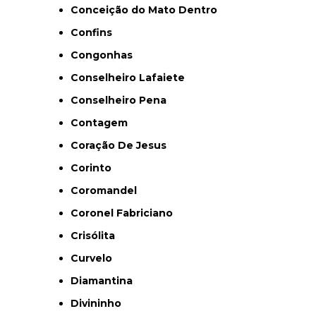
Conceição do Mato Dentro
Confins
Congonhas
Conselheiro Lafaiete
Conselheiro Pena
Contagem
Coração De Jesus
Corinto
Coromandel
Coronel Fabriciano
Crisólita
Curvelo
Diamantina
Divininho