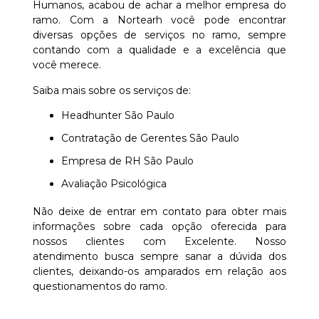
Humanos, acabou de achar a melhor empresa do
ramo. Com a Nortearh você pode encontrar
diversas opções de serviços no ramo, sempre
contando com a qualidade e a excelência que
você merece.
Saiba mais sobre os serviços de:
Headhunter São Paulo
Contratação de Gerentes São Paulo
Empresa de RH São Paulo
Avaliação Psicológica
Não deixe de entrar em contato para obter mais
informações sobre cada opção oferecida para
nossos clientes com Excelente. Nosso
atendimento busca sempre sanar a dúvida dos
clientes, deixando-os amparados em relação aos
questionamentos do ramo.