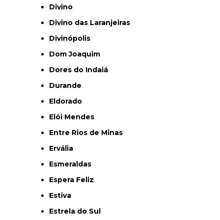
Divino
Divino das Laranjeiras
Divinópolis
Dom Joaquim
Dores do Indaiá
Durande
Eldorado
Elói Mendes
Entre Rios de Minas
Ervália
Esmeraldas
Espera Feliz
Estiva
Estrela do Sul