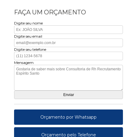
FAÇA UM ORÇAMENTO
Digite seu nome
Digite seu email
Digite seu telefone
Mensagem
Orçamento por Whatsapp
Orçamento pelo Telefone