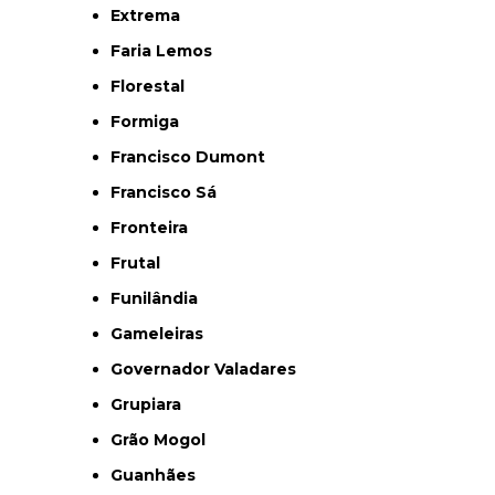
Extrema
Faria Lemos
Florestal
Formiga
Francisco Dumont
Francisco Sá
Fronteira
Frutal
Funilândia
Gameleiras
Governador Valadares
Grupiara
Grão Mogol
Guanhães