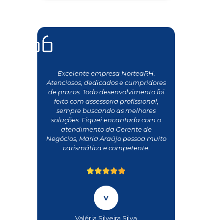
Excelente empresa NorteaRH.
Atenciosos, dedicados e cumpridores
de prazos. Todo desenvolvimento foi
feito com assessoria profissional,
sempre buscando as melhores
soluções. Fiquei encantada com o
atendimento da Gerente de
Negócios, Maria Araújo pessoa muito
carismática e competente.
Valéria Silveira Silva