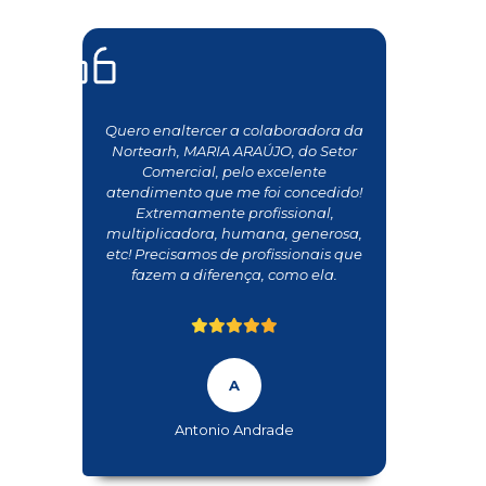
Quero enaltercer a colaboradora da
Nortearh, MARIA ARAÚJO, do Setor
Comercial, pelo excelente
atendimento que me foi concedido!
Extremamente profissional,
multiplicadora, humana, generosa,
etc! Precisamos de profissionais que
fazem a diferença, como ela.
Antonio Andrade