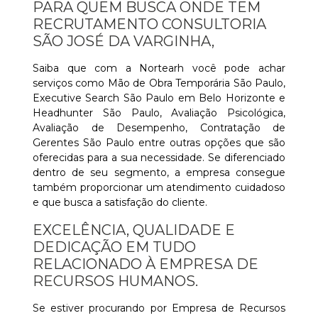
PARA QUEM BUSCA ONDE TEM
RECRUTAMENTO CONSULTORIA
SÃO JOSÉ DA VARGINHA,
Saiba que com a Nortearh você pode achar
serviços como Mão de Obra Temporária São Paulo,
Executive Search São Paulo em Belo Horizonte e
Headhunter São Paulo, Avaliação Psicológica,
Avaliação de Desempenho, Contratação de
Gerentes São Paulo entre outras opções que são
oferecidas para a sua necessidade. Se diferenciado
dentro de seu segmento, a empresa consegue
também proporcionar um atendimento cuidadoso
e que busca a satisfação do cliente.
EXCELÊNCIA, QUALIDADE E
DEDICAÇÃO EM TUDO
RELACIONADO À EMPRESA DE
RECURSOS HUMANOS.
Se estiver procurando por Empresa de Recursos