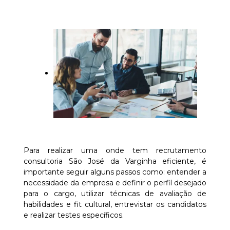
Para realizar uma onde tem recrutamento
consultoria São José da Varginha eficiente, é
importante seguir alguns passos como: entender a
necessidade da empresa e definir o perfil desejado
para o cargo, utilizar técnicas de avaliação de
habilidades e fit cultural, entrevistar os candidatos
e realizar testes específicos.