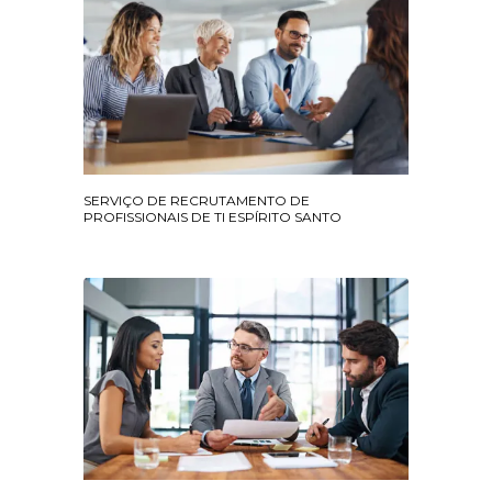
SERVIÇO DE RECRUTAMENTO DE
PROFISSIONAIS DE TI ESPÍRITO SANTO