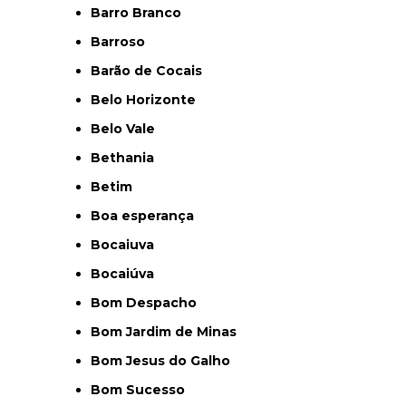
Barro Branco
Barroso
Barão de Cocais
Belo Horizonte
Belo Vale
Bethania
Betim
Boa esperança
Bocaiuva
Bocaiúva
Bom Despacho
Bom Jardim de Minas
Bom Jesus do Galho
Bom Sucesso