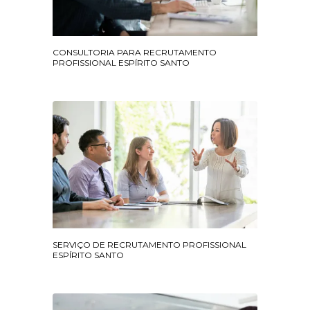
CONSULTORIA PARA RECRUTAMENTO
PROFISSIONAL ESPÍRITO SANTO
SERVIÇO DE RECRUTAMENTO PROFISSIONAL
ESPÍRITO SANTO