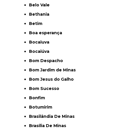
Belo Vale
Bethania
Betim
Boa esperança
Bocaiuva
Bocaiúva
Bom Despacho
Bom Jardim de Minas
Bom Jesus do Galho
Bom Sucesso
Bonfim
Botumirim
Brasilândia De Minas
Brasília De Minas