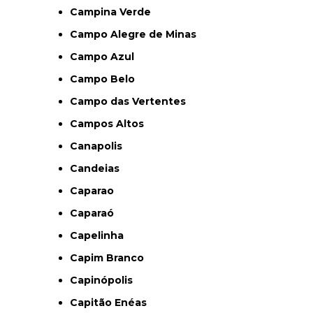
Campina Verde
Campo Alegre de Minas
Campo Azul
Campo Belo
Campo das Vertentes
Campos Altos
Canapolis
Candeias
Caparao
Caparaó
Capelinha
Capim Branco
Capinópolis
Capitão Enéas