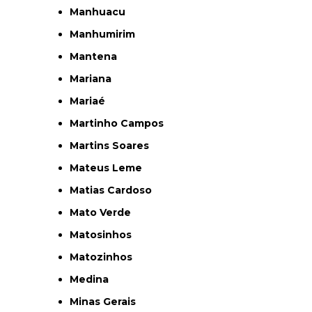
Manhuacu
Manhumirim
Mantena
Mariana
Mariaé
Martinho Campos
Martins Soares
Mateus Leme
Matias Cardoso
Mato Verde
Matosinhos
Matozinhos
Medina
Minas Gerais