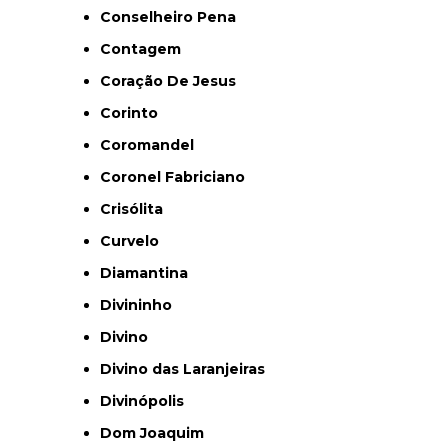
Conselheiro Pena
Contagem
Coração De Jesus
Corinto
Coromandel
Coronel Fabriciano
Crisólita
Curvelo
Diamantina
Divininho
Divino
Divino das Laranjeiras
Divinópolis
Dom Joaquim