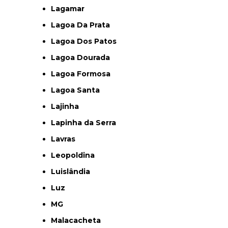
Lagamar
Lagoa Da Prata
Lagoa Dos Patos
Lagoa Dourada
Lagoa Formosa
Lagoa Santa
Lajinha
Lapinha da Serra
Lavras
Leopoldina
Luislândia
Luz
MG
Malacacheta