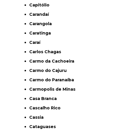
Capitólio
Carandaí
Carangola
Caratinga
Caraí
Carlos Chagas
Carmo da Cachoeira
Carmo do Cajuru
Carmo do Paranaíba
Carmopolis de Minas
Casa Branca
Cascalho Rico
Cassia
Cataguases