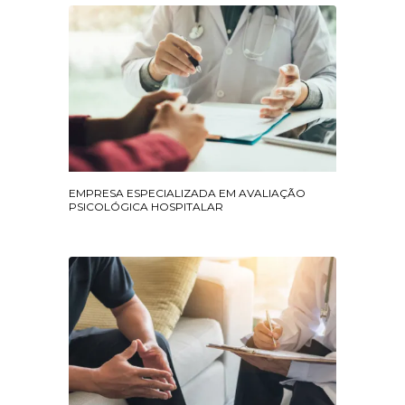
EMPRESA ESPECIALIZADA EM AVALIAÇÃO
PSICOLÓGICA HOSPITALAR