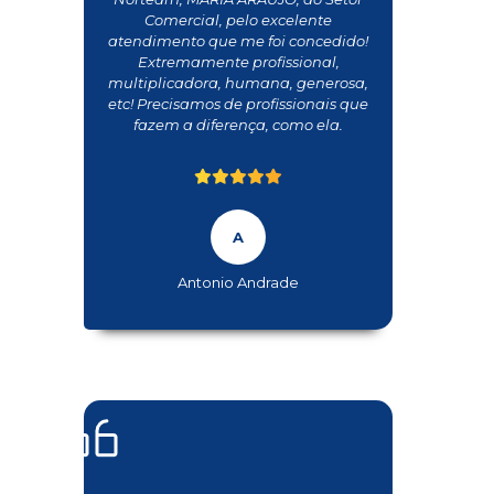
Comercial, pelo excelente
atendimento que me foi concedido!
Extremamente profissional,
multiplicadora, humana, generosa,
etc! Precisamos de profissionais que
fazem a diferença, como ela.
Antonio Andrade