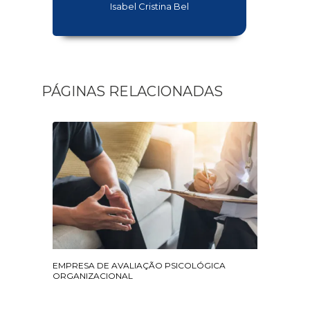
Isabel Cristina Bel
PÁGINAS RELACIONADAS
EMPRESA DE AVALIAÇÃO PSICOLÓGICA
ORGANIZACIONAL