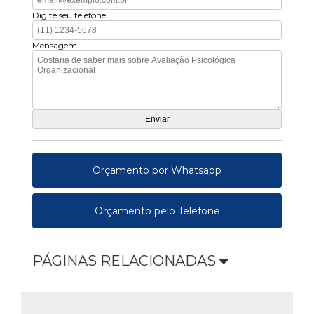
Digite seu telefone
Mensagem
Orçamento por Whatsapp
Orçamento pelo Telefone
PÁGINAS RELACIONADAS