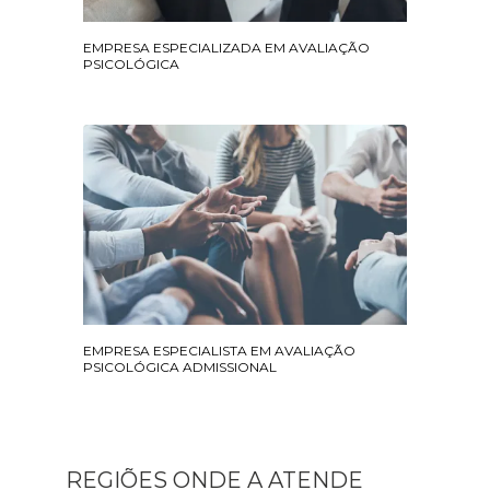
EMPRESA ESPECIALIZADA EM AVALIAÇÃO
PSICOLÓGICA
EMPRESA ESPECIALISTA EM AVALIAÇÃO
PSICOLÓGICA ADMISSIONAL
REGIÕES ONDE A ATENDE