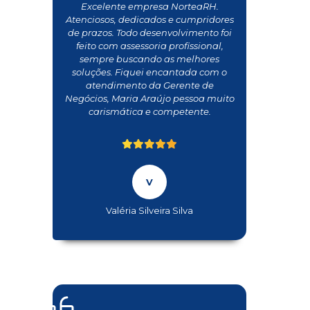
Excelente empresa NorteaRH.
Atenciosos, dedicados e cumpridores
de prazos. Todo desenvolvimento foi
feito com assessoria profissional,
sempre buscando as melhores
soluções. Fiquei encantada com o
atendimento da Gerente de
Negócios, Maria Araújo pessoa muito
carismática e competente.
Valéria Silveira Silva