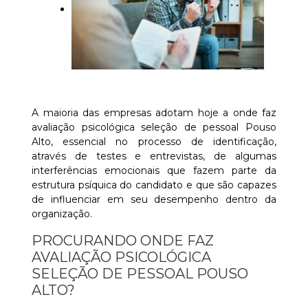
A maioria das empresas adotam hoje a onde faz
avaliação psicológica seleção de pessoal Pouso
Alto, essencial no processo de identificação,
através de testes e entrevistas, de algumas
interferências emocionais que fazem parte da
estrutura psíquica do candidato e que são capazes
de influenciar em seu desempenho dentro da
organização.
PROCURANDO ONDE FAZ
AVALIAÇÃO PSICOLÓGICA
SELEÇÃO DE PESSOAL POUSO
ALTO?