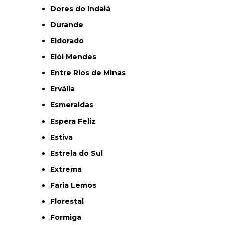
Dores do Indaiá
Durande
Eldorado
Elói Mendes
Entre Rios de Minas
Ervália
Esmeraldas
Espera Feliz
Estiva
Estrela do Sul
Extrema
Faria Lemos
Florestal
Formiga