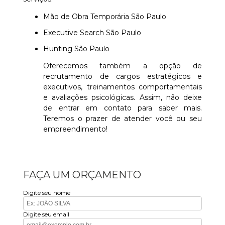
Mão de Obra Temporária São Paulo
Executive Search São Paulo
Hunting São Paulo
Oferecemos também a opção de
recrutamento de cargos estratégicos e
executivos, treinamentos comportamentais
e avaliações psicológicas. Assim, não deixe
de entrar em contato para saber mais.
Teremos o prazer de atender você ou seu
empreendimento!
FAÇA UM ORÇAMENTO
Digite seu nome
Digite seu email