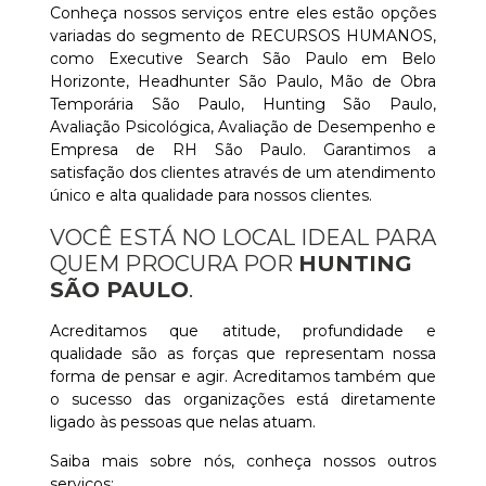
Conheça nossos serviços entre eles estão opções
variadas do segmento de RECURSOS HUMANOS,
como Executive Search São Paulo em Belo
Horizonte, Headhunter São Paulo, Mão de Obra
Temporária São Paulo, Hunting São Paulo,
Avaliação Psicológica, Avaliação de Desempenho e
Empresa de RH São Paulo. Garantimos a
satisfação dos clientes através de um atendimento
único e alta qualidade para nossos clientes.
VOCÊ ESTÁ NO LOCAL IDEAL PARA
QUEM PROCURA POR
HUNTING
SÃO PAULO
.
Acreditamos que atitude, profundidade e
qualidade são as forças que representam nossa
forma de pensar e agir. Acreditamos também que
o sucesso das organizações está diretamente
ligado às pessoas que nelas atuam.
Saiba mais sobre nós, conheça nossos outros
serviços: