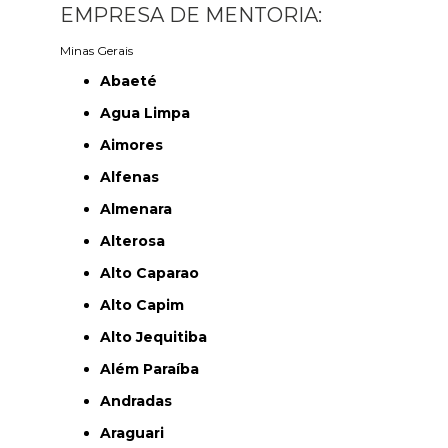
EMPRESA DE MENTORIA:
Minas Gerais
Abaeté
Agua Limpa
Aimores
Alfenas
Almenara
Alterosa
Alto Caparao
Alto Capim
Alto Jequitiba
Além Paraíba
Andradas
Araguari