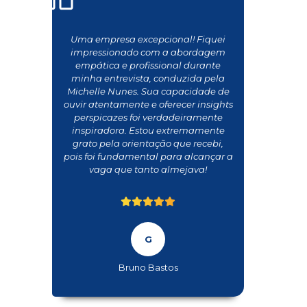
Uma empresa excepcional! Fiquei
impressionado com a abordagem
empática e profissional durante
minha entrevista, conduzida pela
Michelle Nunes. Sua capacidade de
ouvir atentamente e oferecer insights
perspicazes foi verdadeiramente
inspiradora. Estou extremamente
grato pela orientação que recebi,
pois foi fundamental para alcançar a
vaga que tanto almejava!
Bruno Bastos