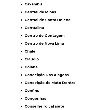
Caxambu
Central de Minas
Central de Santa Helena
Centralina
Centro de Contagem
Centro de Nova Lima
Chale
Cláudio
Colana
Conceição Das Alagoas
Conceição do Mato Dentro
Confins
Congonhas
Conselheiro Lafaiete