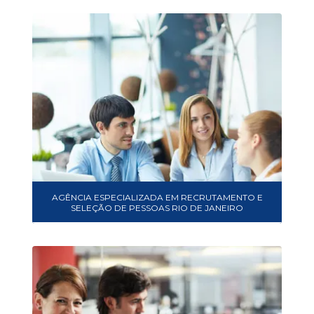
AGÊNCIA ESPECIALIZADA EM RECRUTAMENTO E
SELEÇÃO DE PESSOAS RIO DE JANEIRO