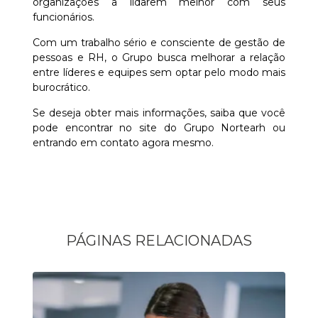
organizações a lidarem melhor com seus
funcionários.
Com um trabalho sério e consciente de gestão de
pessoas e RH, o Grupo busca melhorar a relação
entre líderes e equipes sem optar pelo modo mais
burocrático.
Se deseja obter mais informações, saiba que você
pode encontrar no site do Grupo Nortearh ou
entrando em contato agora mesmo.
PÁGINAS RELACIONADAS