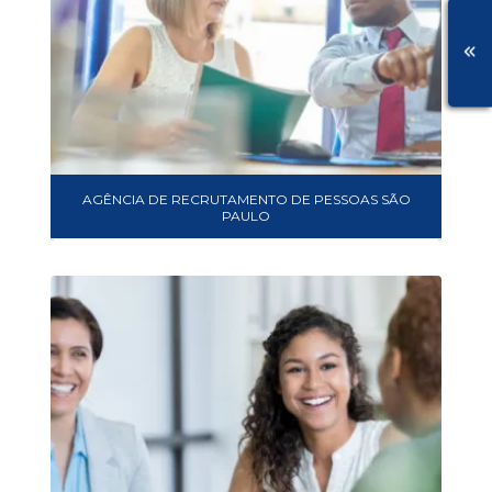
AGÊNCIA DE RECRUTAMENTO DE PESSOAS SÃO
PAULO