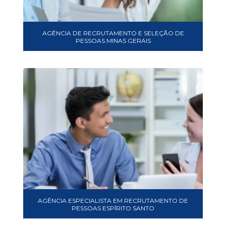
AGÊNCIA DE RECRUTAMENTO E SELEÇÃO DE
PESSOAS MINAS GERAIS
AGÊNCIA ESPECIALISTA EM RECRUTAMENTO DE
PESSOAS ESPÍRITO SANTO