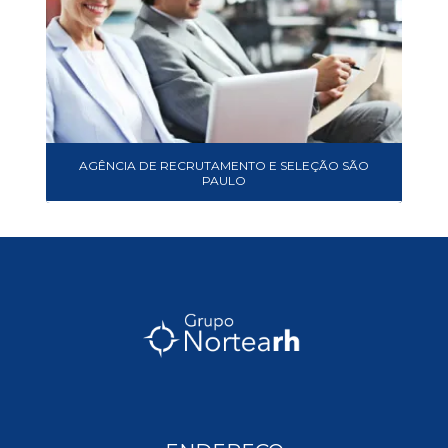
AGÊNCIA DE RECRUTAMENTO E SELEÇÃO SÃO
PAULO