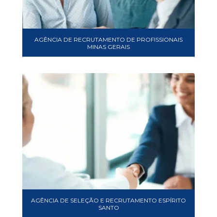
AGÊNCIA DE RECRUTAMENTO DE PROFISSIONAIS
MINAS GERAIS
AGÊNCIA DE SELEÇÃO E RECRUTAMENTO ESPÍRITO
SANTO