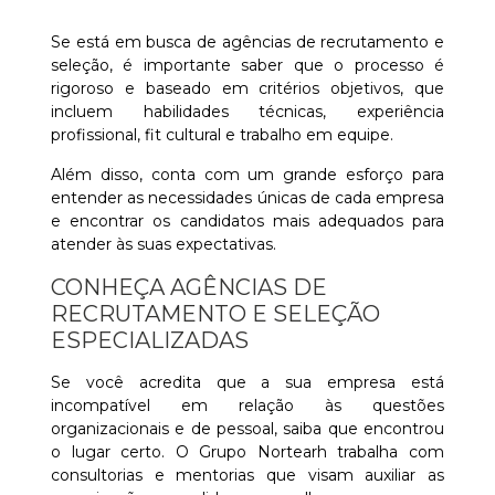
Se está em busca de agências de recrutamento e
seleção, é importante saber que o processo é
rigoroso e baseado em critérios objetivos, que
incluem habilidades técnicas, experiência
profissional, fit cultural e trabalho em equipe.
Além disso, conta com um grande esforço para
entender as necessidades únicas de cada empresa
e encontrar os candidatos mais adequados para
atender às suas expectativas.
CONHEÇA AGÊNCIAS DE
RECRUTAMENTO E SELEÇÃO
ESPECIALIZADAS
Se você acredita que a sua empresa está
incompatível em relação às questões
organizacionais e de pessoal, saiba que encontrou
o lugar certo. O Grupo Nortearh trabalha com
consultorias e mentorias que visam auxiliar as