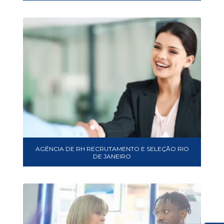
AGÊNCIA DE RH RECRUTAMENTO E SELEÇÃO RIO
DE JANEIRO