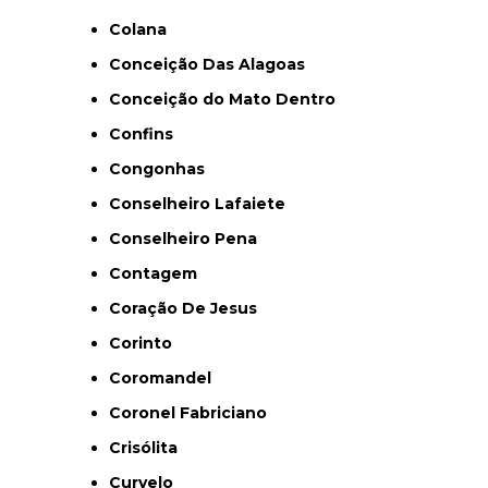
Colana
Conceição Das Alagoas
Conceição do Mato Dentro
Confins
Congonhas
Conselheiro Lafaiete
Conselheiro Pena
Contagem
Coração De Jesus
Corinto
Coromandel
Coronel Fabriciano
Crisólita
Curvelo