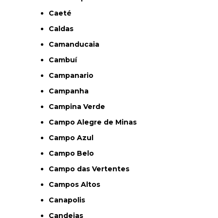
Caeté
Caldas
Camanducaia
Cambuí
Campanario
Campanha
Campina Verde
Campo Alegre de Minas
Campo Azul
Campo Belo
Campo das Vertentes
Campos Altos
Canapolis
Candeias