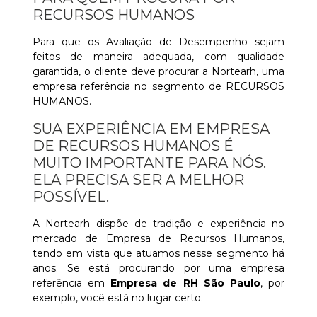
RECURSOS HUMANOS
Para que os Avaliação de Desempenho sejam
feitos de maneira adequada, com qualidade
garantida, o cliente deve procurar a Nortearh, uma
empresa referência no segmento de RECURSOS
HUMANOS.
SUA EXPERIÊNCIA EM EMPRESA
DE RECURSOS HUMANOS É
MUITO IMPORTANTE PARA NÓS.
ELA PRECISA SER A MELHOR
POSSÍVEL.
A Nortearh dispõe de tradição e experiência no
mercado de Empresa de Recursos Humanos,
tendo em vista que atuamos nesse segmento há
anos. Se está procurando por uma empresa
referência em
Empresa de RH São Paulo
, por
exemplo, você está no lugar certo.