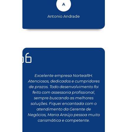
Antonio Andrade
Excelente empresa NorteaRH.
Atenciosos, dedicados e cumpridores
de prazos. Todo desenvolvimento foi
feito com assessoria profissional,
sempre buscando as melhores
soluções. Fiquei encantada com o
atendimento da Gerente de
Negócios, Maria Araújo pessoa muito
carismática e competente.