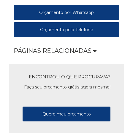
Orçamento por Whatsapp
Orçamento pelo Telefone
PÁGINAS RELACIONADAS
ENCONTROU O QUE PROCURAVA?
Faça seu orçamento grátis agora mesmo!
Quero meu orçamento