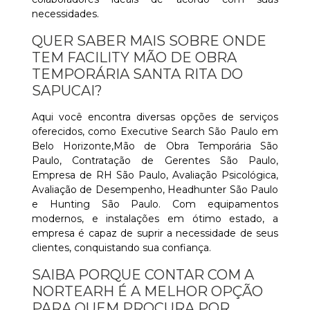
necessidades.
QUER SABER MAIS SOBRE ONDE
TEM FACILITY MÃO DE OBRA
TEMPORÁRIA SANTA RITA DO
SAPUCAI?
Aqui você encontra diversas opções de serviços
oferecidos, como Executive Search São Paulo em
Belo Horizonte,Mão de Obra Temporária São
Paulo, Contratação de Gerentes São Paulo,
Empresa de RH São Paulo, Avaliação Psicológica,
Avaliação de Desempenho, Headhunter São Paulo
e Hunting São Paulo. Com equipamentos
modernos, e instalações em ótimo estado, a
empresa é capaz de suprir a necessidade de seus
clientes, conquistando sua confiança.
SAIBA PORQUE CONTAR COM A
NORTEARH É A MELHOR OPÇÃO
PARA QUEM PROCURA POR