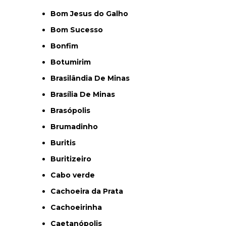
Bom Jesus do Galho
Bom Sucesso
Bonfim
Botumirim
Brasilândia De Minas
Brasília De Minas
Brasópolis
Brumadinho
Buritis
Buritizeiro
Cabo verde
Cachoeira da Prata
Cachoeirinha
Caetanópolis