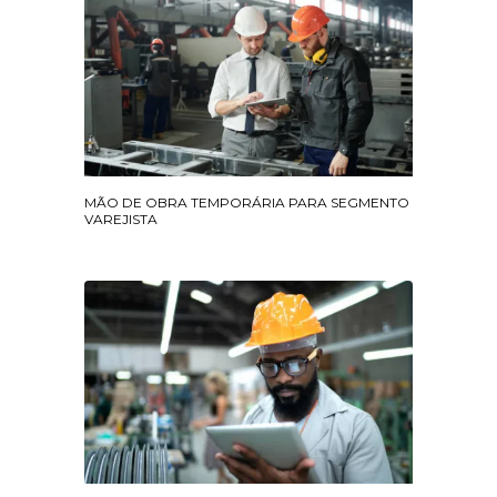
MÃO DE OBRA TEMPORÁRIA PARA SEGMENTO
VAREJISTA