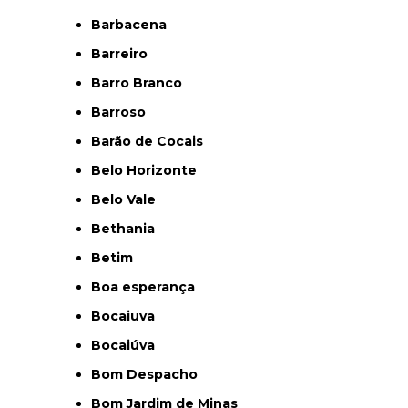
Barbacena
Barreiro
Barro Branco
Barroso
Barão de Cocais
Belo Horizonte
Belo Vale
Bethania
Betim
Boa esperança
Bocaiuva
Bocaiúva
Bom Despacho
Bom Jardim de Minas