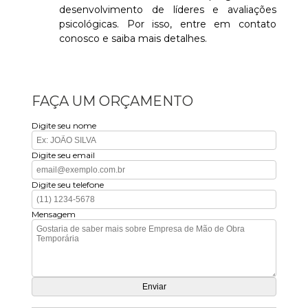
desenvolvimento de líderes e avaliações
psicológicas. Por isso, entre em contato
conosco e saiba mais detalhes.
FAÇA UM ORÇAMENTO
Digite seu nome
Digite seu email
Digite seu telefone
Mensagem