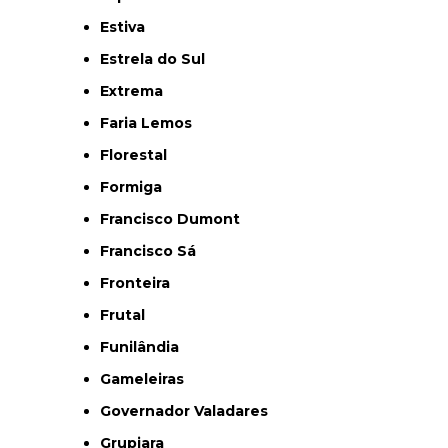
Estiva
Estrela do Sul
Extrema
Faria Lemos
Florestal
Formiga
Francisco Dumont
Francisco Sá
Fronteira
Frutal
Funilândia
Gameleiras
Governador Valadares
Grupiara