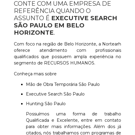
CONTE COM UMA EMPRESA DE
REFERÊNCIA QUANDO O
ASSUNTO É
EXECUTIVE SEARCH
SÃO PAULO EM BELO
HORIZONTE
.
Com foco na região de Belo Horizonte, a Nortearh
oferece atendimento com profissionais
qualificados que possuem ampla experiência no
segmento de RECURSOS HUMANOS.
Conheça mais sobre
Mão de Obra Temporária São Paulo
Executive Search São Paulo
Hunting São Paulo
Possuímos uma forma de trabalho
Qualificada e Excelente, entre em contato
para obter mais informações. Além dos já
citados, nós trabalhamos com programas de