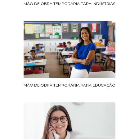
MÃO DE OBRA TEMPORÁRIA PARA INDÚSTRIAS
MÃO DE OBRA TEMPORÁRIA PARA EDUCAÇÃO