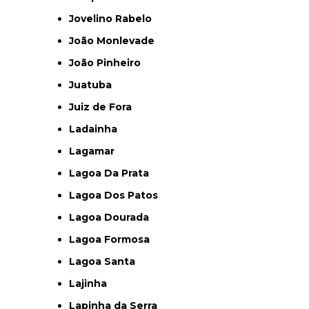
Jovelino Rabelo
João Monlevade
João Pinheiro
Juatuba
Juiz de Fora
Ladainha
Lagamar
Lagoa Da Prata
Lagoa Dos Patos
Lagoa Dourada
Lagoa Formosa
Lagoa Santa
Lajinha
Lapinha da Serra