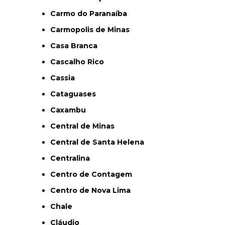
Carmo do Paranaíba
Carmopolis de Minas
Casa Branca
Cascalho Rico
Cassia
Cataguases
Caxambu
Central de Minas
Central de Santa Helena
Centralina
Centro de Contagem
Centro de Nova Lima
Chale
Cláudio