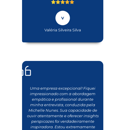
Valéria Silveira Silva
Uma empresa excepcional! Fiquei
impressionado com a abordagem
empática e profissional durante
minha entrevista, conduzida pela
Michelle Nunes. Sua capacidade de
ouvir atentamente e oferecer insights
perspicazes foi verdadeiramente
inspiradora. Estou extremamente