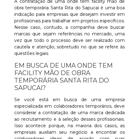
A contratação de uma onde tem facility mão de
obra temporária Santa Rita do Sapucai é uma boa
indicação para empresas que desejam investir em
profissionais para trabalhar em projetos específicos.
Nesse caso, contudo, a companhia deve buscar
marcas que sejam referências no mercado, uma
vez que todo o processo deve ser realizado com
cautela e atenção, sobretudo no que se refere às
questões legais.
EM BUSCA DE UMA ONDE TEM
FACILITY MÃO DE OBRA
TEMPORÁRIA SANTA RITA DO
SAPUCAI?
Se você está em busca de uma empresa
especializada em colaboradores temporários, deve
considerar a contratação de uma marca dedicada
ao recrutamento e à seleção desses profissionais.
Isso acontece porque, na maioria dos casos, as
empresas auxiliam seu negócio a encontrar os
colaboradores ideais de acordo com suas