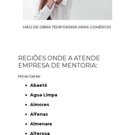
MÃO DE OBRA TEMPORÁRIA PARA COMÉRCIO
REGIÕES ONDE A ATENDE
EMPRESA DE MENTORIA:
Minas Gerais
Abaeté
Agua Limpa
Aimores
Alfenas
Almenara
Alterosa