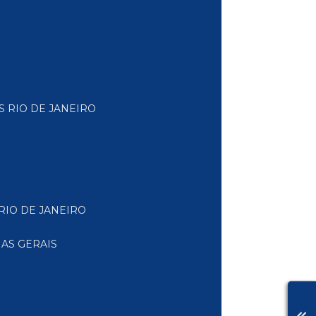
S RIO DE JANEIRO
RIO DE JANEIRO
AS GERAIS