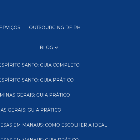
SERVIÇOS
OUTSOURCING DE RH
BLOG
ESPÍRITO SANTO: GUIA COMPLETO
SPÍRITO SANTO: GUIA PRÁTICO
MINAS GERAIS: GUIA PRÁTICO
AS GERAIS: GUIA PRÁTICO
RESAS EM MANAUS: COMO ESCOLHER A IDEAL