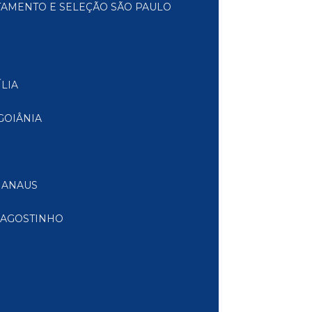
TAMENTO E SELEÇÃO SÃO PAULO
LIA
GOIÂNIA
MANAUS
 AGOSTINHO