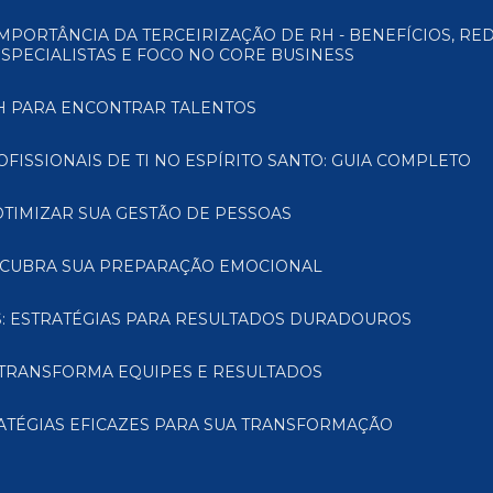
ESPECIALISTAS E FOCO NO CORE BUSINESS
RH PARA ENCONTRAR TALENTOS
FISSIONAIS DE TI NO ESPÍRITO SANTO: GUIA COMPLETO
OTIMIZAR SUA GESTÃO DE PESSOAS
ESCUBRA SUA PREPARAÇÃO EMOCIONAL
: ESTRATÉGIAS PARA RESULTADOS DURADOUROS
TRANSFORMA EQUIPES E RESULTADOS
ATÉGIAS EFICAZES PARA SUA TRANSFORMAÇÃO