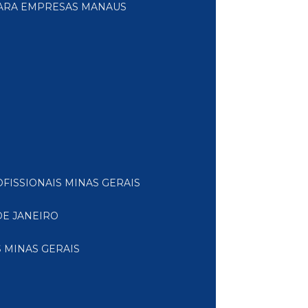
PARA EMPRESAS MANAUS
FISSIONAIS MINAS GERAIS
DE JANEIRO
 MINAS GERAIS