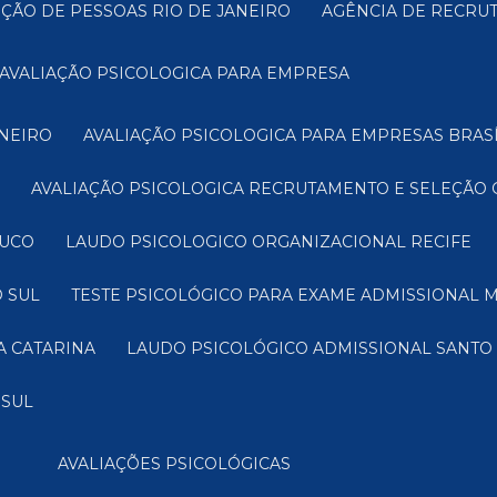
EÇÃO DE PESSOAS RIO DE JANEIRO
AGÊNCIA DE RECRU
AVALIAÇÃO PSICOLOGICA PARA EMPRESA
INEIRO
AVALIAÇÃO PSICOLOGICA PARA EMPRESAS BRASÍ
AVALIAÇÃO PSICOLOGICA RECRUTAMENTO E SELEÇÃO 
BUCO
LAUDO PSICOLOGICO ORGANIZACIONAL RECIFE
 SUL
TESTE PSICOLÓGICO PARA EXAME ADMISSIONAL 
A CATARINA
LAUDO PSICOLÓGICO ADMISSIONAL SANTO
 SUL
AVALIAÇÕES PSICOLÓGICAS