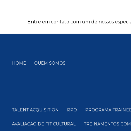
Entre em contato com um de nossos especial
HOME
QUEM SOMOS
TALENT ACQUISITION
RPO
PROGRAMA TRAINE
AVALIAÇÃO DE FIT CULTURAL
TREINAMENTOS CO