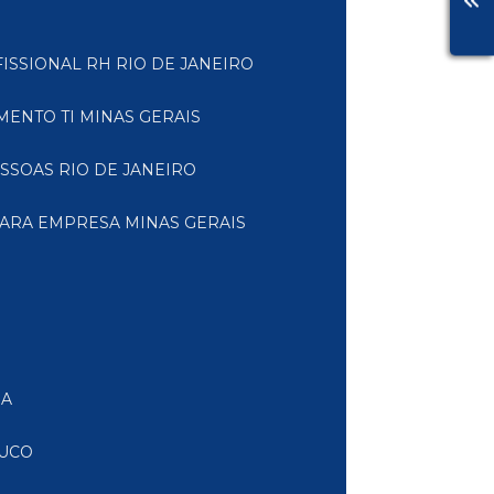
FISSIONAL RH RIO DE JANEIRO
MENTO TI MINAS GERAIS
ESSOAS RIO DE JANEIRO
PARA EMPRESA MINAS GERAIS
IA
BUCO