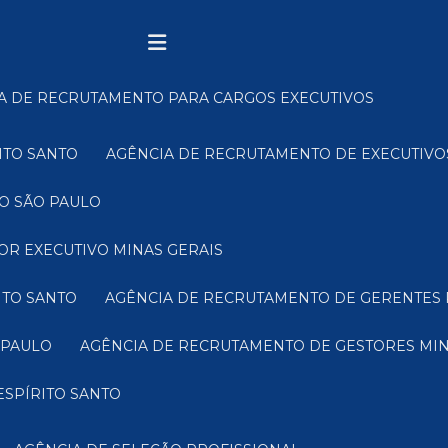
IA DE RECRUTAMENTO PARA CARGOS EXECUTIVOS
ITO SANTO
AGÊNCIA DE RECRUTAMENTO DE EXECUTIVO
O SÃO PAULO
OR EXECUTIVO MINAS GERAIS
ITO SANTO
AGÊNCIA DE RECRUTAMENTO DE GERENTES 
 PAULO
AGÊNCIA DE RECRUTAMENTO DE GESTORES MIN
ESPÍRITO SANTO