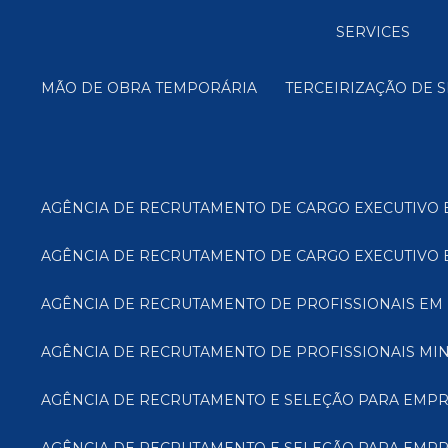
SERVICES
MÃO DE OBRA TEMPORÁRIA
TERCEIRIZAÇÃO DE 
AGÊNCIA DE RECRUTAMENTO DE CARGO EXECUTIVO 
AGÊNCIA DE RECRUTAMENTO DE CARGO EXECUTIVO E
AGÊNCIA DE RECRUTAMENTO DE PROFISSIONAIS EM 
AGÊNCIA DE RECRUTAMENTO DE PROFISSIONAIS MIN
AGÊNCIA DE RECRUTAMENTO E SELEÇÃO PARA EMP