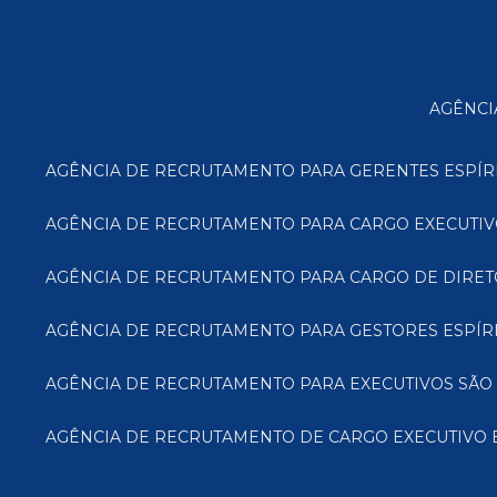
AGÊNC
AGÊNCIA DE RECRUTAMENTO PARA GERENTES ESPÍR
AGÊNCIA DE RECRUTAMENTO PARA CARGO EXECUTIV
AGÊNCIA DE RECRUTAMENTO PARA CARGO DE DIRET
AGÊNCIA DE RECRUTAMENTO PARA GESTORES ESPÍR
AGÊNCIA DE RECRUTAMENTO PARA EXECUTIVOS SÃO
AGÊNCIA DE RECRUTAMENTO DE CARGO EXECUTIVO 