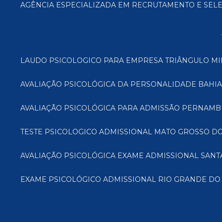
AGÊNCIA ESPECIALIZADA EM RECRUTAMENTO E SEL
LAUDO PSICOLOGICO PARA EMPRESA TRIÂNGULO M
AVALIAÇÃO PSICOLÓGICA DA PERSONALIDADE BAHIA
AVALIAÇÃO PSICOLÓGICA PARA ADMISSÃO PERNAM
TESTE PSICOLOGICO ADMISSIONAL MATO GROSSO DO
AVALIAÇÃO PSICOLÓGICA EXAME ADMISSIONAL SANT
EXAME PSICOLÓGICO ADMISSIONAL RIO GRANDE DO