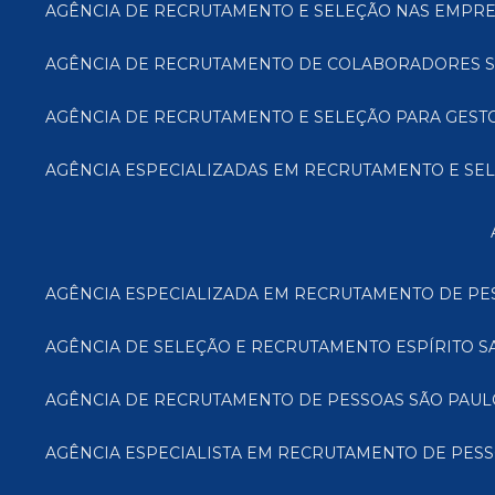
AGÊNCIA DE RECRUTAMENTO E SELEÇÃO NAS EMPRE
AGÊNCIA DE RECRUTAMENTO DE COLABORADORES S
AGÊNCIA DE RECRUTAMENTO E SELEÇÃO PARA GES
AGÊNCIA ESPECIALIZADAS EM RECRUTAMENTO E SE
AGÊNCIA ESPECIALIZADA EM RECRUTAMENTO DE PE
AGÊNCIA DE SELEÇÃO E RECRUTAMENTO ESPÍRITO S
AGÊNCIA DE RECRUTAMENTO DE PESSOAS SÃO PAUL
AGÊNCIA ESPECIALISTA EM RECRUTAMENTO DE PESS