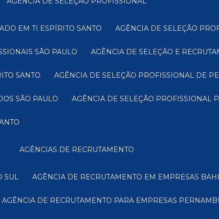
AGÊNCIA DE SELEÇÃO PROFISSIONAL
ADO EM TI ESPÍRITO SANTO
AGÊNCIA DE SELEÇÃO PRO
SSIONAIS SÃO PAULO
AGÊNCIA DE SELEÇÃO E RECRUTA
RITO SANTO
AGÊNCIA DE SELEÇÃO PROFISSIONAL DE P
ADOS SÃO PAULO
AGÊNCIA DE SELEÇÃO PROFISSIONAL 
SANTO
AGÊNCIAS DE RECRUTAMENTO
O SUL
AGÊNCIA DE RECRUTAMENTO EM EMPRESAS BAH
AGÊNCIA DE RECRUTAMENTO PARA EMPRESAS PERNAM