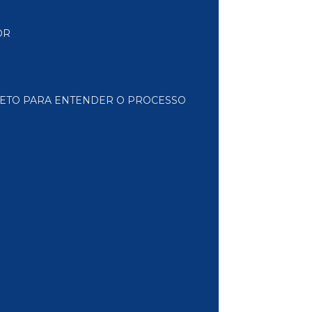
OR
PLETO PARA ENTENDER O PROCESSO