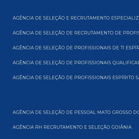
AGÊNCIA DE SELEÇÃO E RECRUTAMENTO ESPECIALIZ
AGÊNCIA DE SELEÇÃO DE RECRUTAMENTO DE PROFI
AGÊNCIA DE SELEÇÃO DE PROFISSIONAIS DE TI ESPÍ
AGÊNCIA DE SELEÇÃO DE PROFISSIONAIS QUALIFIC
AGÊNCIA DE SELEÇÃO DE PROFISSIONAIS ESPÍRITO 
AGÊNCIA DE SELEÇÃO DE PESSOAL MATO GROSSO D
AGÊNCIA RH RECRUTAMENTO E SELEÇÃO GOIÂNIA