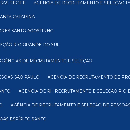
SAS RECIFE
AGÊNCIA DE RECRUTAMENTO E SELEÇÃO 
ANTA CATARINA
TORES SANTO AGOSTINHO
LEÇÃO RIO GRANDE DO SUL
AGÊNCIAS DE RECRUTAMENTO E SELEÇÃO
SSOAS SÃO PAULO
AGÊNCIA DE RECRUTAMENTO DE PRO
ANTO
AGÊNCIA DE RH RECRUTAMENTO E SELEÇÃO RIO 
O
AGÊNCIA DE RECRUTAMENTO E SELEÇÃO DE PESSOAS
OAS ESPÍRITO SANTO