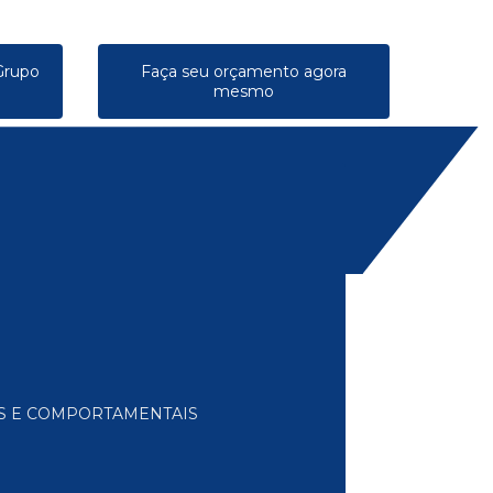
Grupo
Faça seu orçamento agora
mesmo
AS E COMPORTAMENTAIS