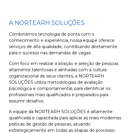
A NORTEARH SOLUÇÕES
Combinamos tecnologia de ponta com o
conhecimento e experiência, nossa equipe oferece
serviços de alta qualidade, contribuindo diretamente
para o sucesso nas demandas de vagas.
Com foco em realizar a atração e seleção de pessoas
altamente talentosas e alinhadas com a cultura
organizacional de seus clientes, a NORTEARH
SOLUÇÕES utiliza metodologias de avaliação
psicológica e comportamental, para identificar os
profissionais mais qualificados e preparados para
assumir desafios.
A equipe da NORTEARH SOLUÇÕES é altamente
qualificada e capacitada para aplicar as mais modernas
práticas de gestão de pessoas, atuando
estrategicamente em todas as etapas do processo.