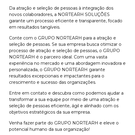
Da atração e seleção de pessoas à integração dos
novos colaboradores, a NORTEARH SOLUÇÕES
garante um processo eficiente e transparente, focado
em resultados tangíveis.
Conte com o GRUPO NORTEARH para a atração e
seleção de pessoas. Se sua empresa busca otimizar o
processo de atração e seleção de pessoas, o GRUPO
NORTEARH é o parceiro ideal. Com uma vasta
experiência no mercado e uma abordagem inovadora e
personalizada, o GRUPO NORTEARH garante
resultados excepcionais e impactantes para o
crescimento e sucesso das organizações.
Entre em contato e descubra como podemos ajudar a
transformar a sua equipe por meio de uma atração e
seleção de pessoas eficiente, ágil e alinhado com os
objetivos estratégicos da sua empresa.
Venha fazer parte do GRUPO NORTEARH e eleve o
potencial humano da sua organização!