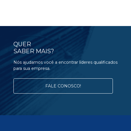
QUER
SABER MAIS?
Nós ajudamos você a encontrar líderes qualificados
para sua empresa.
FALE CONOSCO!