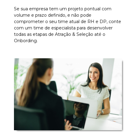
Se sua empresa tem um projeto pontual com
volume e prazo definido, e não pode
comprometer o seu time atual de RH e DP, conte
com um time de especialista para desenvolver
todas as etapas de Atração & Seleção até o
Onbording.