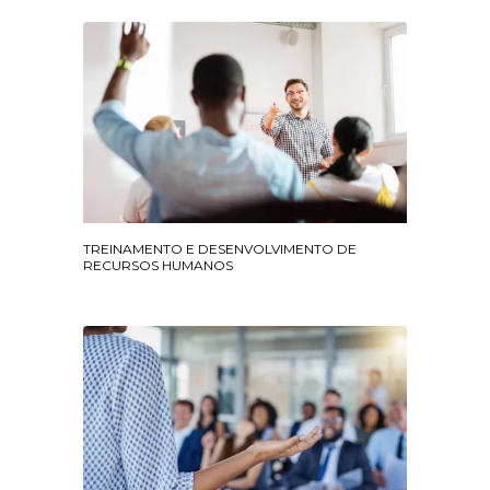
TREINAMENTO E DESENVOLVIMENTO DE
RECURSOS HUMANOS