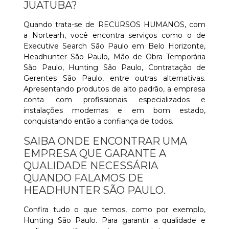
JUATUBA?
Quando trata-se de RECURSOS HUMANOS, com
a Nortearh, você encontra serviços como o de
Executive Search São Paulo em Belo Horizonte,
Headhunter São Paulo, Mão de Obra Temporária
São Paulo, Hunting São Paulo, Contratação de
Gerentes São Paulo, entre outras alternativas.
Apresentando produtos de alto padrão, a empresa
conta com profissionais especializados e
instalações modernas e em bom estado,
conquistando então a confiança de todos.
SAIBA ONDE ENCONTRAR UMA
EMPRESA QUE GARANTE A
QUALIDADE NECESSÁRIA
QUANDO FALAMOS DE
HEADHUNTER SÃO PAULO.
Confira tudo o que temos, como por exemplo,
Hunting São Paulo. Para garantir a qualidade e