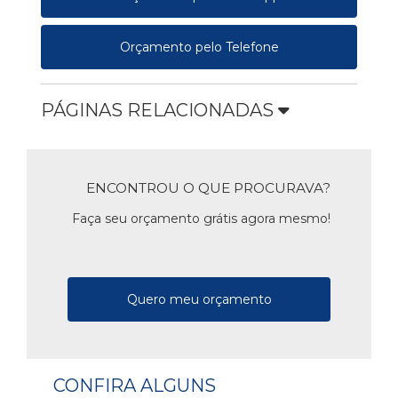
Orçamento pelo Telefone
PÁGINAS RELACIONADAS
ENCONTROU O QUE PROCURAVA?
Faça seu orçamento grátis agora mesmo!
Quero meu orçamento
CONFIRA ALGUNS