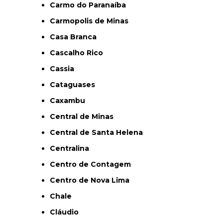
Carmo do Paranaíba
Carmopolis de Minas
Casa Branca
Cascalho Rico
Cassia
Cataguases
Caxambu
Central de Minas
Central de Santa Helena
Centralina
Centro de Contagem
Centro de Nova Lima
Chale
Cláudio