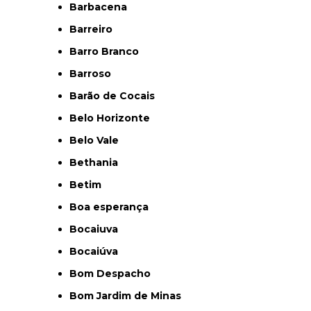
Barbacena
Barreiro
Barro Branco
Barroso
Barão de Cocais
Belo Horizonte
Belo Vale
Bethania
Betim
Boa esperança
Bocaiuva
Bocaiúva
Bom Despacho
Bom Jardim de Minas