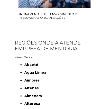
TREINAMENTO E DESENVOLVIMENTO DE
PESSOAS NAS ORGANIZAÇÕES
REGIÕES ONDE A ATENDE
EMPRESA DE MENTORIA:
Minas Gerais
Abaeté
Agua Limpa
Aimores
Alfenas
Almenara
Alterosa