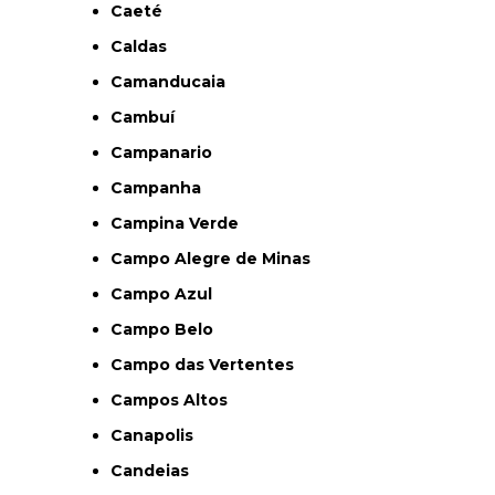
Caeté
Caldas
Camanducaia
Cambuí
Campanario
Campanha
Campina Verde
Campo Alegre de Minas
Campo Azul
Campo Belo
Campo das Vertentes
Campos Altos
Canapolis
Candeias