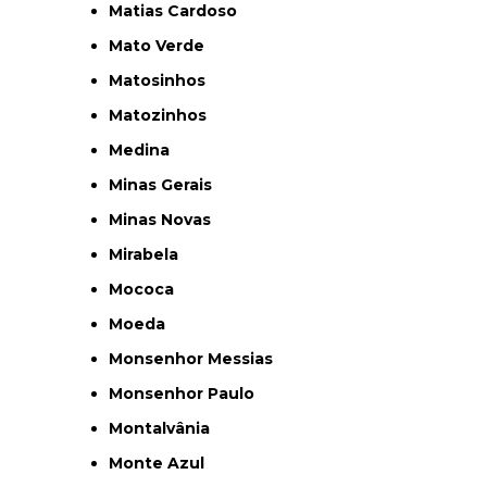
Matias Cardoso
Mato Verde
Matosinhos
Matozinhos
Medina
Minas Gerais
Minas Novas
Mirabela
Mococa
Moeda
Monsenhor Messias
Monsenhor Paulo
Montalvânia
Monte Azul