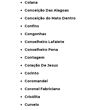
Colana
Conceição Das Alagoas
Conceição do Mato Dentro
Confins
Congonhas
Conselheiro Lafaiete
Conselheiro Pena
Contagem
Coração De Jesus
Corinto
Coromandel
Coronel Fabriciano
Crisólita
Curvelo