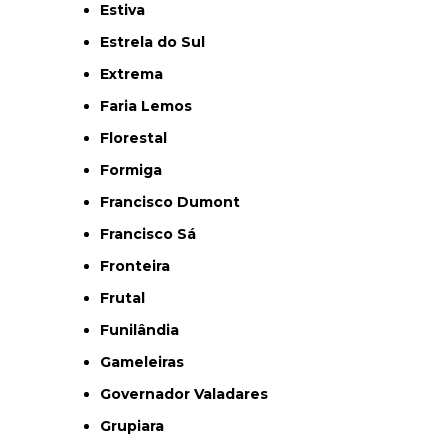
Estiva
Estrela do Sul
Extrema
Faria Lemos
Florestal
Formiga
Francisco Dumont
Francisco Sá
Fronteira
Frutal
Funilândia
Gameleiras
Governador Valadares
Grupiara