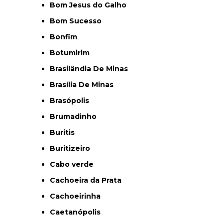
Bom Jesus do Galho
Bom Sucesso
Bonfim
Botumirim
Brasilândia De Minas
Brasília De Minas
Brasópolis
Brumadinho
Buritis
Buritizeiro
Cabo verde
Cachoeira da Prata
Cachoeirinha
Caetanópolis