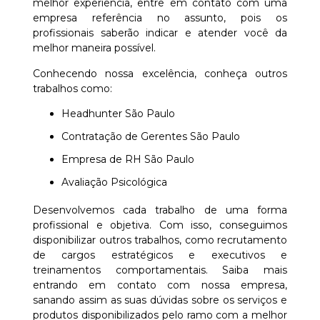
melhor experiência, entre em contato com uma
empresa referência no assunto, pois os
profissionais saberão indicar e atender você da
melhor maneira possível.
Conhecendo nossa excelência, conheça outros
trabalhos como:
Headhunter São Paulo
Contratação de Gerentes São Paulo
Empresa de RH São Paulo
Avaliação Psicológica
Desenvolvemos cada trabalho de uma forma
profissional e objetiva. Com isso, conseguimos
disponibilizar outros trabalhos, como recrutamento
de cargos estratégicos e executivos e
treinamentos comportamentais. Saiba mais
entrando em contato com nossa empresa,
sanando assim as suas dúvidas sobre os serviços e
produtos disponibilizados pelo ramo com a melhor