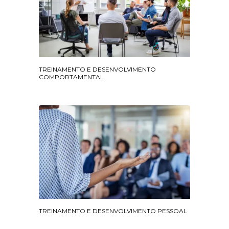
TREINAMENTO E DESENVOLVIMENTO
COMPORTAMENTAL
TREINAMENTO E DESENVOLVIMENTO PESSOAL