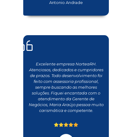
Antonio Andrade
Excelente empresa NorteaRH.
Atenciosos, dedicados e cumpridores
de prazos. Todo desenvolvimento foi
feito com assessoria profissional,
sempre buscando as melhores
soluções. Fiquei encantada com o
atendimento da Gerente de
Negócios, Maria Araújo pessoa muito
carismática e competente.