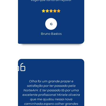
Bruno Bastos
Olha foi um grande prazer e
satisfação por ter passado pela
NorteArH. E ter passado tb por uma
excelente profissional Miriele oliveira
que me ajudou nessa nova
caminhada.espero colher grandes