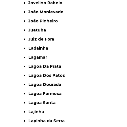
Jovelino Rabelo
João Monlevade
João Pinheiro
Juatuba
Juiz de Fora
Ladainha
Lagamar
Lagoa Da Prata
Lagoa Dos Patos
Lagoa Dourada
Lagoa Formosa
Lagoa Santa
Lajinha
Lapinha da Serra