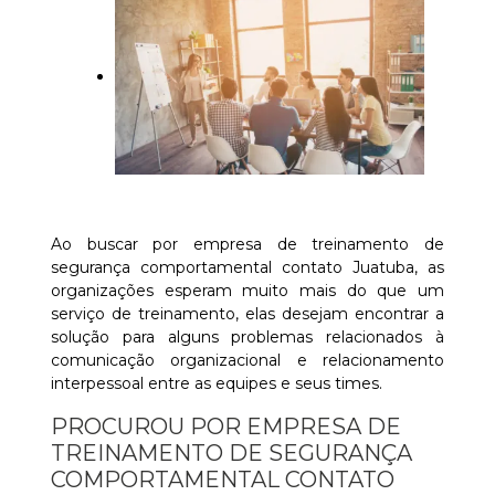
Ao buscar por empresa de treinamento de
segurança comportamental contato Juatuba, as
organizações esperam muito mais do que um
serviço de treinamento, elas desejam encontrar a
solução para alguns problemas relacionados à
comunicação organizacional e relacionamento
interpessoal entre as equipes e seus times.
PROCUROU POR EMPRESA DE
TREINAMENTO DE SEGURANÇA
COMPORTAMENTAL CONTATO