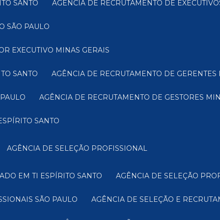
ITO SANTO
AGÊNCIA DE RECRUTAMENTO DE EXECUTIVO
O SÃO PAULO
OR EXECUTIVO MINAS GERAIS
ITO SANTO
AGÊNCIA DE RECRUTAMENTO DE GERENTES 
 PAULO
AGÊNCIA DE RECRUTAMENTO DE GESTORES MIN
ESPÍRITO SANTO
AGÊNCIA DE SELEÇÃO PROFISSIONAL
ADO EM TI ESPÍRITO SANTO
AGÊNCIA DE SELEÇÃO PRO
SSIONAIS SÃO PAULO
AGÊNCIA DE SELEÇÃO E RECRUTA