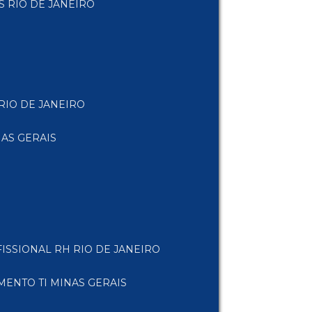
S RIO DE JANEIRO
RIO DE JANEIRO
AS GERAIS
FISSIONAL RH RIO DE JANEIRO
MENTO TI MINAS GERAIS