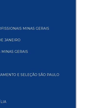
FISSIONAIS MINAS GERAIS
DE JANEIRO
 MINAS GERAIS
TAMENTO E SELEÇÃO SÃO PAULO
LIA