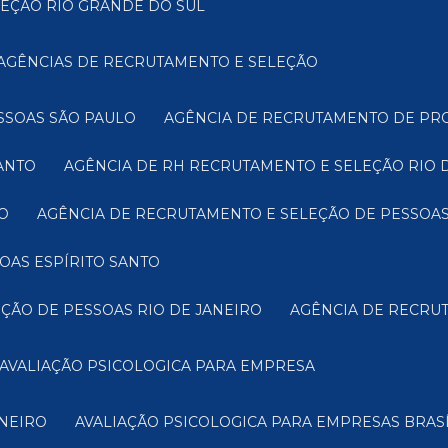
LEÇÃO RIO GRANDE DO SUL
AGÊNCIAS DE RECRUTAMENTO E SELEÇÃO
SSOAS SÃO PAULO
AGÊNCIA DE RECRUTAMENTO DE PRO
ANTO
AGÊNCIA DE RH RECRUTAMENTO E SELEÇÃO RIO 
O
AGÊNCIA DE RECRUTAMENTO E SELEÇÃO DE PESSOAS
OAS ESPÍRITO SANTO
EÇÃO DE PESSOAS RIO DE JANEIRO
AGÊNCIA DE RECRU
AVALIAÇÃO PSICOLOGICA PARA EMPRESA
INEIRO
AVALIAÇÃO PSICOLOGICA PARA EMPRESAS BRASÍ