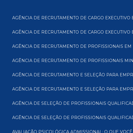
AGÊNCIA DE RECRUTAMENTO DE CARGO EXECUTIVO 
AGÊNCIA DE RECRUTAMENTO DE CARGO EXECUTIVO E
AGÊNCIA DE RECRUTAMENTO DE PROFISSIONAIS EM 
AGÊNCIA DE RECRUTAMENTO DE PROFISSIONAIS MIN
AGÊNCIA DE RECRUTAMENTO E SELEÇÃO PARA EMP
AGÊNCIA DE RECRUTAMENTO E SELEÇÃO PARA EMPR
AGÊNCIA DE SELEÇÃO DE PROFISSIONAIS QUALIFI
AGÊNCIA DE SELEÇÃO DE PROFISSIONAIS QUALIFICA
AVALIAÇÃO PSICOLÓGICA ADMISSIONAL: O QUE VOCÊ