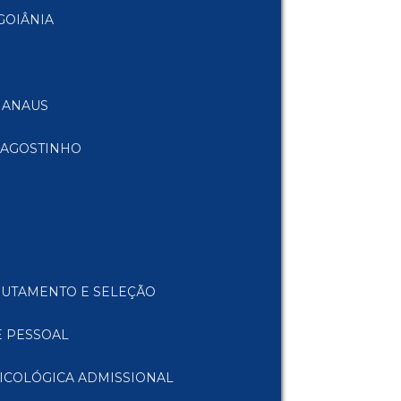
GOIÂNIA
MANAUS
 AGOSTINHO
CRUTAMENTO E SELEÇÃO
E PESSOAL
SICOLÓGICA ADMISSIONAL