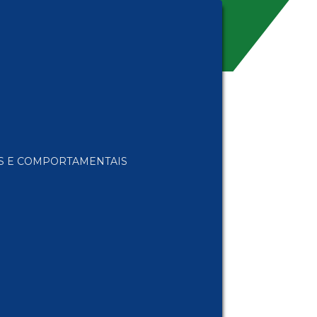
AS E COMPORTAMENTAIS