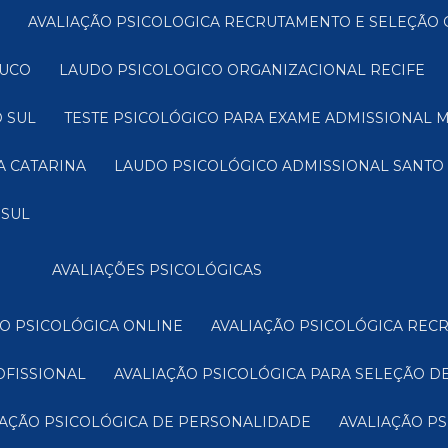
AVALIAÇÃO PSICOLOGICA RECRUTAMENTO E SELEÇÃO 
BUCO
LAUDO PSICOLOGICO ORGANIZACIONAL RECIFE
 SUL
TESTE PSICOLÓGICO PARA EXAME ADMISSIONAL 
A CATARINA
LAUDO PSICOLÓGICO ADMISSIONAL SANTO
 SUL
AVALIAÇÕES PSICOLÓGICAS
ÃO PSICOLÓGICA ONLINE
AVALIAÇÃO PSICOLÓGICA RE
OFISSIONAL
AVALIAÇÃO PSICOLÓGICA PARA SELEÇÃO D
LIAÇÃO PSICOLÓGICA DE PERSONALIDADE
AVALIAÇÃO P