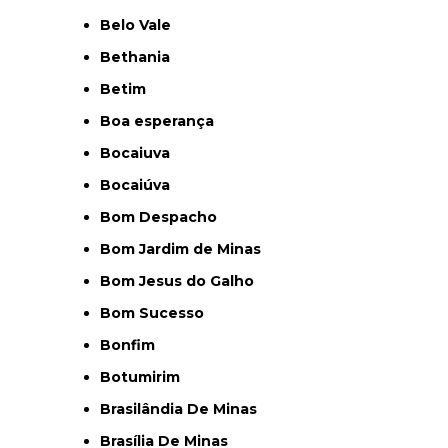
Belo Vale
Bethania
Betim
Boa esperança
Bocaiuva
Bocaiúva
Bom Despacho
Bom Jardim de Minas
Bom Jesus do Galho
Bom Sucesso
Bonfim
Botumirim
Brasilândia De Minas
Brasília De Minas