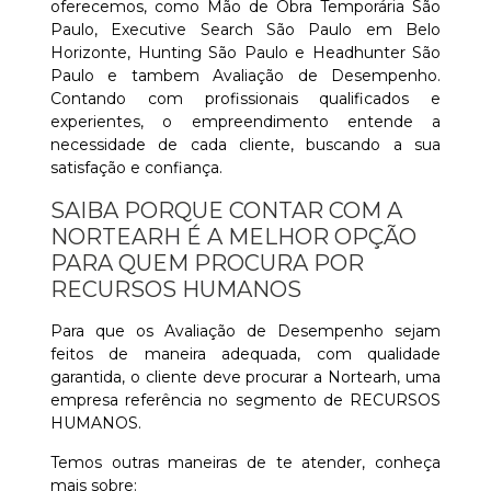
oferecemos, como Mão de Obra Temporária São
Paulo, Executive Search São Paulo em Belo
Horizonte, Hunting São Paulo e Headhunter São
Paulo e tambem Avaliação de Desempenho.
Contando com profissionais qualificados e
experientes, o empreendimento entende a
necessidade de cada cliente, buscando a sua
satisfação e confiança.
SAIBA PORQUE CONTAR COM A
NORTEARH É A MELHOR OPÇÃO
PARA QUEM PROCURA POR
RECURSOS HUMANOS
Para que os Avaliação de Desempenho sejam
feitos de maneira adequada, com qualidade
garantida, o cliente deve procurar a Nortearh, uma
empresa referência no segmento de RECURSOS
HUMANOS.
Temos outras maneiras de te atender, conheça
mais sobre: