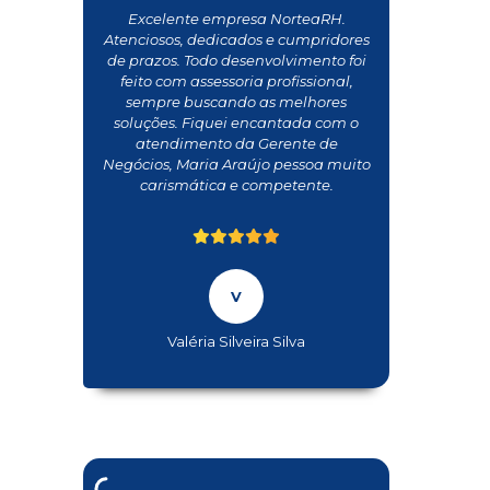
Excelente empresa NorteaRH.
Atenciosos, dedicados e cumpridores
de prazos. Todo desenvolvimento foi
feito com assessoria profissional,
sempre buscando as melhores
soluções. Fiquei encantada com o
atendimento da Gerente de
Negócios, Maria Araújo pessoa muito
carismática e competente.
Valéria Silveira Silva