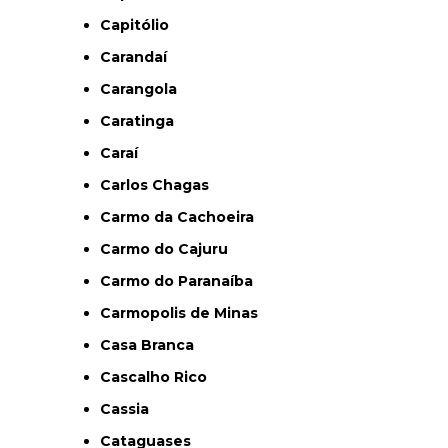
Capitólio
Carandaí
Carangola
Caratinga
Caraí
Carlos Chagas
Carmo da Cachoeira
Carmo do Cajuru
Carmo do Paranaíba
Carmopolis de Minas
Casa Branca
Cascalho Rico
Cassia
Cataguases