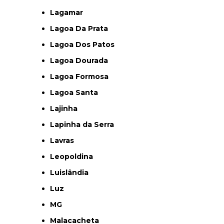
Lagamar
Lagoa Da Prata
Lagoa Dos Patos
Lagoa Dourada
Lagoa Formosa
Lagoa Santa
Lajinha
Lapinha da Serra
Lavras
Leopoldina
Luislândia
Luz
MG
Malacacheta