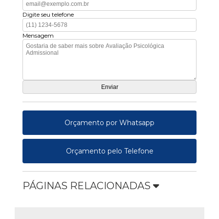
Digite seu telefone
Mensagem
Orçamento por Whatsapp
Orçamento pelo Telefone
PÁGINAS RELACIONADAS