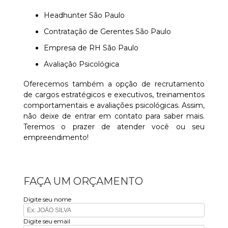
Headhunter São Paulo
Contratação de Gerentes São Paulo
Empresa de RH São Paulo
Avaliação Psicológica
Oferecemos também a opção de recrutamento
de cargos estratégicos e executivos, treinamentos
comportamentais e avaliações psicológicas. Assim,
não deixe de entrar em contato para saber mais.
Teremos o prazer de atender você ou seu
empreendimento!
FAÇA UM ORÇAMENTO
Digite seu nome
Digite seu email