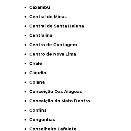
Caxambu
Central de Minas
Central de Santa Helena
Centralina
Centro de Contagem
Centro de Nova Lima
Chale
Cláudio
Colana
Conceição Das Alagoas
Conceição do Mato Dentro
Confins
Congonhas
Conselheiro Lafaiete