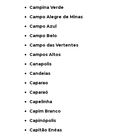
Campina Verde
Campo Alegre de Minas
Campo Azul
Campo Belo
Campo das Vertentes
Campos Altos
Canapolis
Candeias
Caparao
Caparaó
Capelinha
Capim Branco
Capinópolis
Capitão Enéas