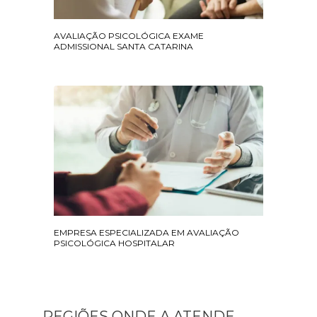
AVALIAÇÃO PSICOLÓGICA EXAME
ADMISSIONAL SANTA CATARINA
EMPRESA ESPECIALIZADA EM AVALIAÇÃO
PSICOLÓGICA HOSPITALAR
REGIÕES ONDE A ATENDE