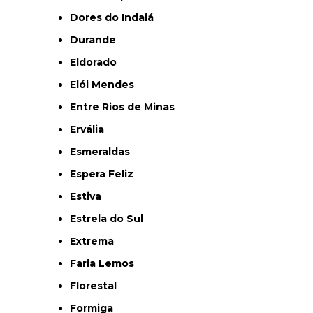
Dores do Indaiá
Durande
Eldorado
Elói Mendes
Entre Rios de Minas
Ervália
Esmeraldas
Espera Feliz
Estiva
Estrela do Sul
Extrema
Faria Lemos
Florestal
Formiga