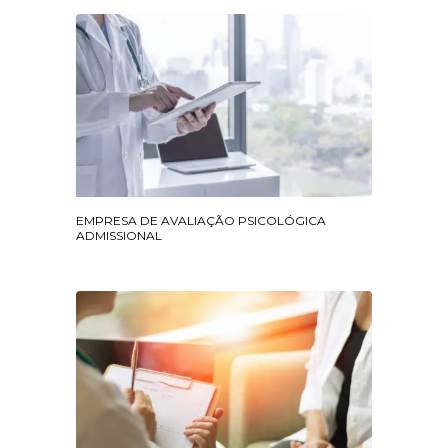
EMPRESA DE AVALIAÇÃO PSICOLÓGICA
ADMISSIONAL