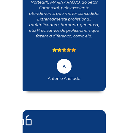
Nortearh, MARIA ARAÚJO, do Setor
Comercial, pelo excelente
atendimento que me foi concedido!
Extremamente profissional,
multiplicadora, humana, generosa,
etc! Precisamos de profissionais que
fazem a diferença, como ela.
Antonio Andrade