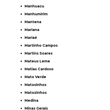
Manhuacu
Manhumirim
Mantena
Mariana
Mariaé
Martinho Campos
Martins Soares
Mateus Leme
Matias Cardoso
Mato Verde
Matosinhos
Matozinhos
Medina
Minas Gerais