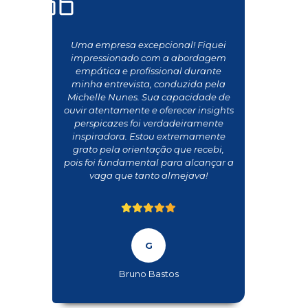
Uma empresa excepcional! Fiquei
impressionado com a abordagem
empática e profissional durante
minha entrevista, conduzida pela
Michelle Nunes. Sua capacidade de
ouvir atentamente e oferecer insights
perspicazes foi verdadeiramente
inspiradora. Estou extremamente
grato pela orientação que recebi,
pois foi fundamental para alcançar a
vaga que tanto almejava!
Bruno Bastos