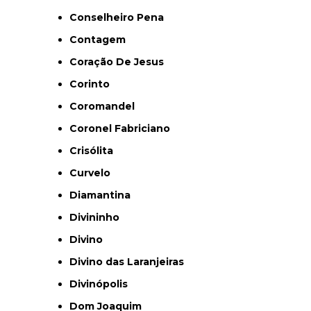
Conselheiro Pena
Contagem
Coração De Jesus
Corinto
Coromandel
Coronel Fabriciano
Crisólita
Curvelo
Diamantina
Divininho
Divino
Divino das Laranjeiras
Divinópolis
Dom Joaquim