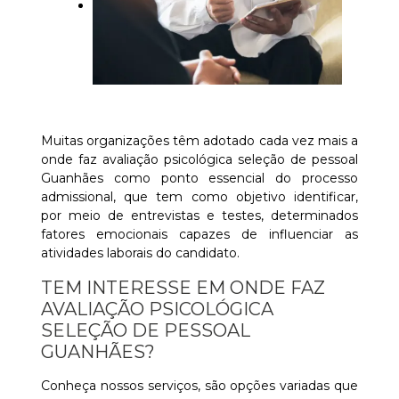
Muitas organizações têm adotado cada vez mais a
onde faz avaliação psicológica seleção de pessoal
Guanhães como ponto essencial do processo
admissional, que tem como objetivo identificar,
por meio de entrevistas e testes, determinados
fatores emocionais capazes de influenciar as
atividades laborais do candidato.
TEM INTERESSE EM ONDE FAZ
AVALIAÇÃO PSICOLÓGICA
SELEÇÃO DE PESSOAL
GUANHÃES?
Conheça nossos serviços, são opções variadas que