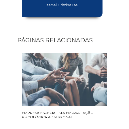
Isabel Cristina Bel
PÁGINAS RELACIONADAS
EMPRESA ESPECIALISTA EM AVALIAÇÃO
PSICOLÓGICA ADMISSIONAL