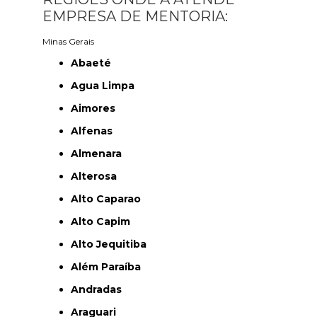
EMPRESA DE MENTORIA:
Minas Gerais
Abaeté
Agua Limpa
Aimores
Alfenas
Almenara
Alterosa
Alto Caparao
Alto Capim
Alto Jequitiba
Além Paraíba
Andradas
Araguari