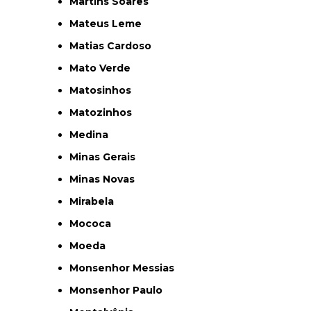
Martins Soares
Mateus Leme
Matias Cardoso
Mato Verde
Matosinhos
Matozinhos
Medina
Minas Gerais
Minas Novas
Mirabela
Mococa
Moeda
Monsenhor Messias
Monsenhor Paulo