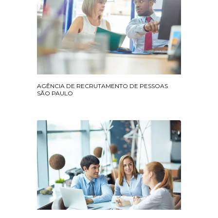
AGÊNCIA DE RECRUTAMENTO DE PESSOAS
SÃO PAULO