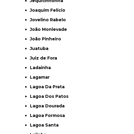
Jequitinhonha
Joaquim Felício
Jovelino Rabelo
João Monlevade
João Pinheiro
Juatuba
Juiz de Fora
Ladainha
Lagamar
Lagoa Da Prata
Lagoa Dos Patos
Lagoa Dourada
Lagoa Formosa
Lagoa Santa