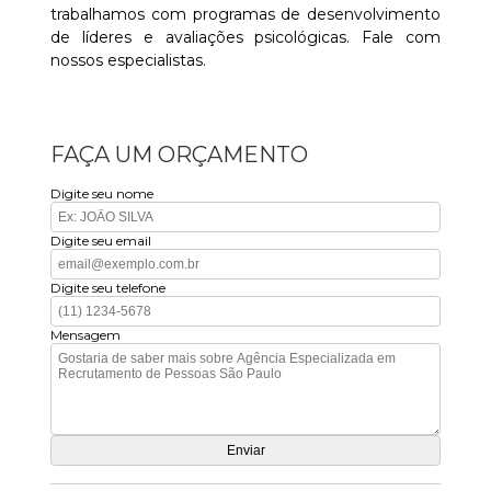
trabalhamos com programas de desenvolvimento
de líderes e avaliações psicológicas. Fale com
nossos especialistas.
FAÇA UM ORÇAMENTO
Digite seu nome
Digite seu email
Digite seu telefone
Mensagem