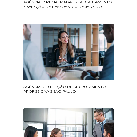
AGÊNCIA ESPECIALIZADA EM RECRUTAMENTO
E SELEÇÃO DE PESSOAS RIO DE JANEIRO
AGÊNCIA DE SELEÇÃO DE RECRUTAMENTO DE
PROFISSIONAIS SÃO PAULO