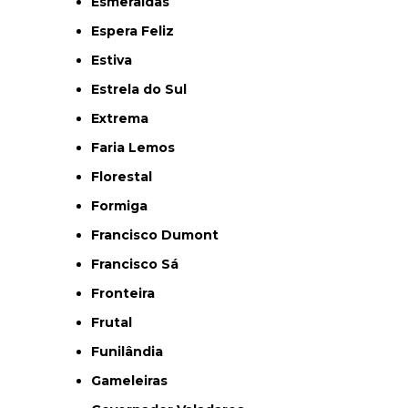
Esmeraldas
Espera Feliz
Estiva
Estrela do Sul
Extrema
Faria Lemos
Florestal
Formiga
Francisco Dumont
Francisco Sá
Fronteira
Frutal
Funilândia
Gameleiras