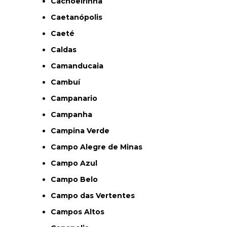
Cachoeirinha
Caetanópolis
Caeté
Caldas
Camanducaia
Cambuí
Campanario
Campanha
Campina Verde
Campo Alegre de Minas
Campo Azul
Campo Belo
Campo das Vertentes
Campos Altos