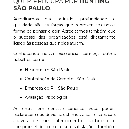
QUEM PROCURA POR
HUNTING
SÃO PAULO
.
Acreditamos que atitude, profundidade e
qualidade são as forças que representam nossa
forma de pensar e agir. Acreditamos também que
o sucesso das organizações está diretamente
ligado às pessoas que nelas atuam.
Conhecendo nossa excelência, conheça outros
trabalhos como:
Headhunter São Paulo
Contratação de Gerentes São Paulo
Empresa de RH São Paulo
Avaliação Psicológica
Ao entrar em contato conosco, você poderá
esclarecer suas dúvidas, estamos à sua disposição,
através de um atendimento cuidadoso e
comprometido com a sua satisfação. Também