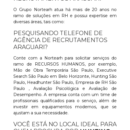
O Grupo Nortearh atua há mais de 20 anos no
ramo de soluções em RH e possui expertise em
diversas áreas, tais como:
PESQUISANDO TELEFONE DE
AGÊNCIA DE RECRUTAMENTOS
ARAGUARI?
Conte com a Nortearh para solicitar serviços do
ramo de RECURSOS HUMANOS, por exemplo,
Mão de Obra Temporária São Paulo, Executive
Search São Paulo em Belo Horizonte, Hunting São
Paulo, Headhunter São Paulo, Empresa de RH São
Paulo , Avaliação Psicológica e Avaliação de
Desempenho. A empresa conta com um time de
profissionais qualificados para o serviço, além de
investir em equipamentos modernos, que se
ajustam a sua necessidade.
VOCÊ ESTÁ NO LOCAL IDEAL PARA