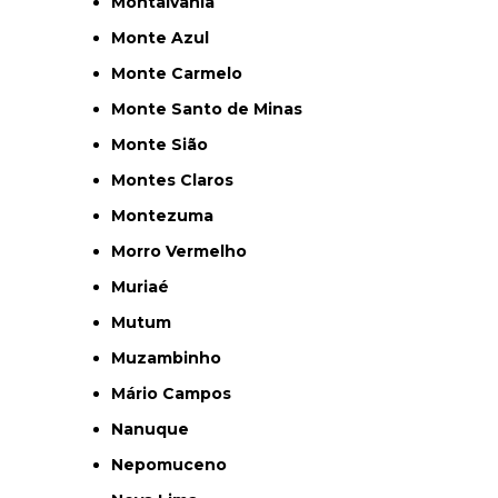
Montalvânia
Monte Azul
Monte Carmelo
Monte Santo de Minas
Monte Sião
Montes Claros
Montezuma
Morro Vermelho
Muriaé
Mutum
Muzambinho
Mário Campos
Nanuque
Nepomuceno