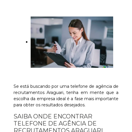
Se está buscando por uma telefone de agência de
recrutamentos Araguari, tenha em mente que a
escolha da empresa ideal é a fase mais importante
para obter os resultados desejados.
SAIBA ONDE ENCONTRAR
TELEFONE DE AGÊNCIA DE
RECRUTAMENTOS ARAGUARI