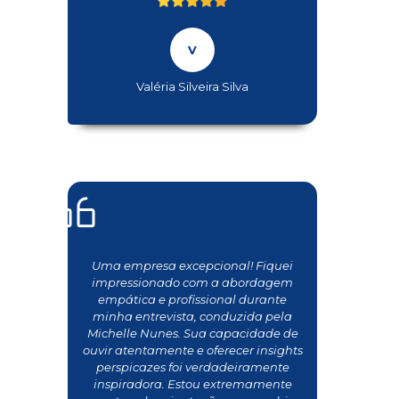
Valéria Silveira Silva
Uma empresa excepcional! Fiquei
impressionado com a abordagem
empática e profissional durante
minha entrevista, conduzida pela
Michelle Nunes. Sua capacidade de
ouvir atentamente e oferecer insights
perspicazes foi verdadeiramente
inspiradora. Estou extremamente