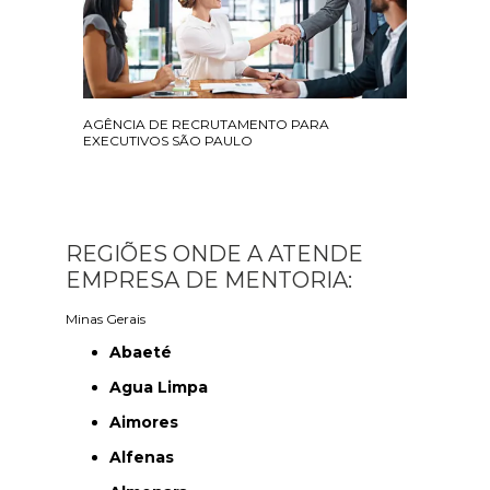
AGÊNCIA DE RECRUTAMENTO PARA
EXECUTIVOS SÃO PAULO
REGIÕES ONDE A ATENDE
EMPRESA DE MENTORIA:
Minas Gerais
Abaeté
Agua Limpa
Aimores
Alfenas