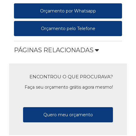
Orçamento por Whatsapp
Orçamento pelo Telefone
PÁGINAS RELACIONADAS
ENCONTROU O QUE PROCURAVA?
Faça seu orçamento grátis agora mesmo!
Quero meu orçamento