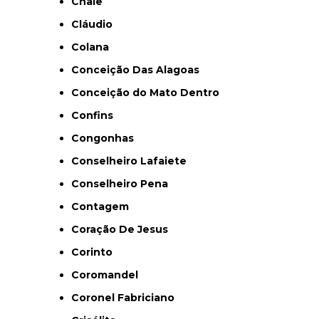
Chale
Cláudio
Colana
Conceição Das Alagoas
Conceição do Mato Dentro
Confins
Congonhas
Conselheiro Lafaiete
Conselheiro Pena
Contagem
Coração De Jesus
Corinto
Coromandel
Coronel Fabriciano