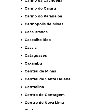
Carmo da Cachoeira
Carmo do Cajuru
Carmo do Paranaíba
Carmopolis de Minas
Casa Branca
Cascalho Rico
Cassia
Cataguases
Caxambu
Central de Minas
Central de Santa Helena
Centralina
Centro de Contagem
Centro de Nova Lima