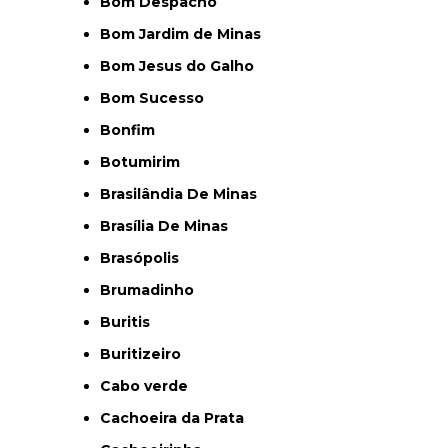
Bom Despacho
Bom Jardim de Minas
Bom Jesus do Galho
Bom Sucesso
Bonfim
Botumirim
Brasilândia De Minas
Brasília De Minas
Brasópolis
Brumadinho
Buritis
Buritizeiro
Cabo verde
Cachoeira da Prata