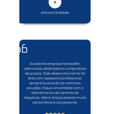
Antonio Andrade
Excelente empresa NorteaRH.
Atenciosos, dedicados e cumpridores
de prazos. Todo desenvolvimento foi
feito com assessoria profissional,
sempre buscando as melhores
soluções. Fiquei encantada com o
atendimento da Gerente de
Negócios, Maria Araújo pessoa muito
carismática e competente.