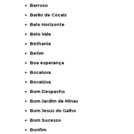
Barroso
Barão de Cocais
Belo Horizonte
Belo Vale
Bethania
Betim
Boa esperança
Bocaiuva
Bocaiúva
Bom Despacho
Bom Jardim de Minas
Bom Jesus do Galho
Bom Sucesso
Bonfim