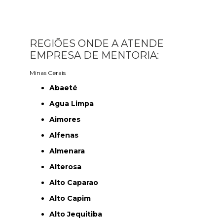
REGIÕES ONDE A ATENDE
EMPRESA DE MENTORIA:
Minas Gerais
Abaeté
Agua Limpa
Aimores
Alfenas
Almenara
Alterosa
Alto Caparao
Alto Capim
Alto Jequitiba