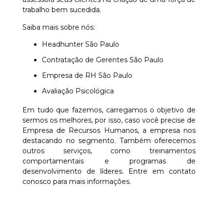
trabalho bem sucedida.
Saiba mais sobre nós:
Headhunter São Paulo
Contratação de Gerentes São Paulo
Empresa de RH São Paulo
Avaliação Psicológica
Em tudo que fazemos, carregamos o objetivo de
sermos os melhores, por isso, caso você precise de
Empresa de Recursos Humanos, a empresa nos
destacando no segmento. Também oferecemos
outros serviços, como treinamentos
comportamentais e programas de
desenvolvimento de líderes. Entre em contato
conosco para mais informações.