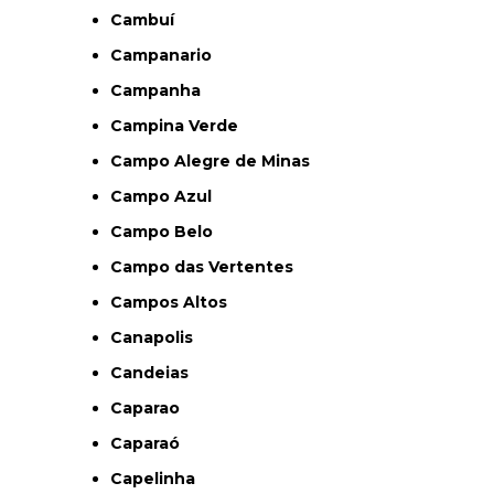
Cambuí
Campanario
Campanha
Campina Verde
Campo Alegre de Minas
Campo Azul
Campo Belo
Campo das Vertentes
Campos Altos
Canapolis
Candeias
Caparao
Caparaó
Capelinha