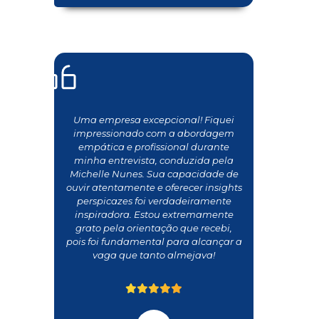
Uma empresa excepcional! Fiquei
impressionado com a abordagem
empática e profissional durante
minha entrevista, conduzida pela
Michelle Nunes. Sua capacidade de
ouvir atentamente e oferecer insights
perspicazes foi verdadeiramente
inspiradora. Estou extremamente
grato pela orientação que recebi,
pois foi fundamental para alcançar a
vaga que tanto almejava!