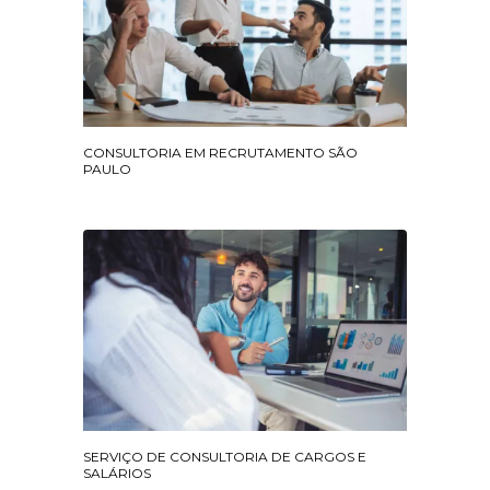
CONSULTORIA EM RECRUTAMENTO SÃO
PAULO
SERVIÇO DE CONSULTORIA DE CARGOS E
SALÁRIOS