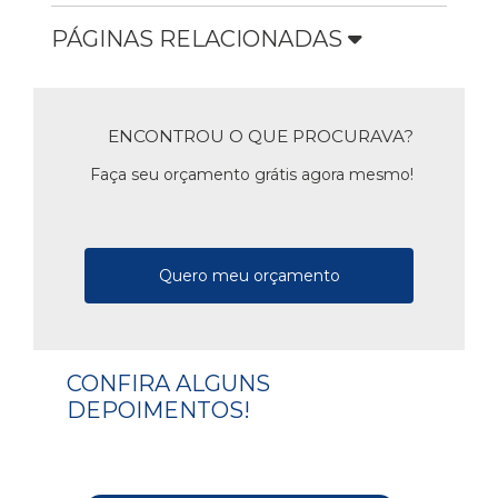
PÁGINAS RELACIONADAS
ENCONTROU O QUE PROCURAVA?
Faça seu orçamento grátis agora mesmo!
Quero meu orçamento
CONFIRA ALGUNS
DEPOIMENTOS!