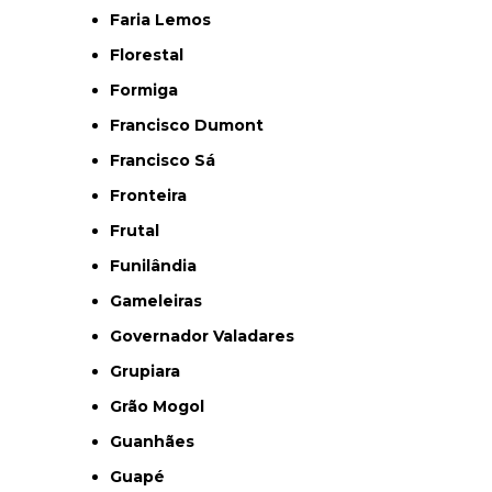
Faria Lemos
Florestal
Formiga
Francisco Dumont
Francisco Sá
Fronteira
Frutal
Funilândia
Gameleiras
Governador Valadares
Grupiara
Grão Mogol
Guanhães
Guapé