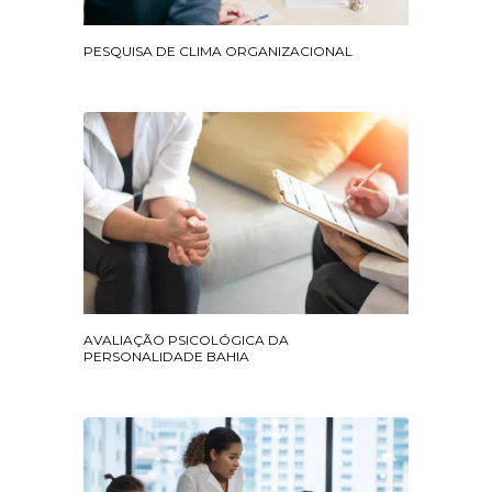
PESQUISA DE CLIMA ORGANIZACIONAL
AVALIAÇÃO PSICOLÓGICA DA
PERSONALIDADE BAHIA