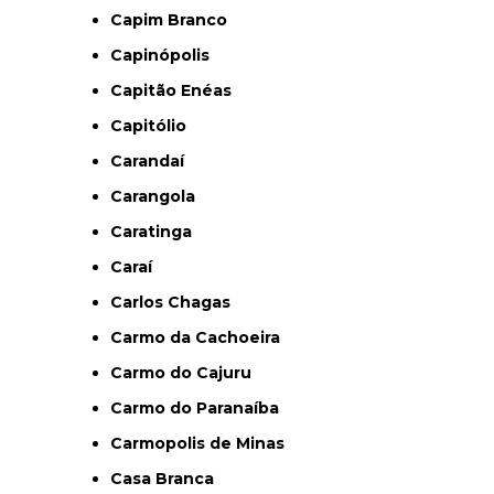
Capim Branco
Capinópolis
Capitão Enéas
Capitólio
Carandaí
Carangola
Caratinga
Caraí
Carlos Chagas
Carmo da Cachoeira
Carmo do Cajuru
Carmo do Paranaíba
Carmopolis de Minas
Casa Branca