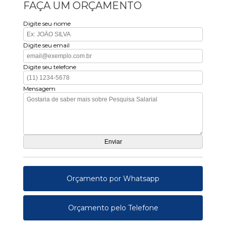
FAÇA UM ORÇAMENTO
Digite seu nome
Digite seu email
Digite seu telefone
Mensagem
Orçamento por Whatsapp
Orçamento pelo Telefone