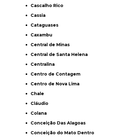
Cascalho Rico
Cassia
Cataguases
Caxambu
Central de Minas
Central de Santa Helena
Centralina
Centro de Contagem
Centro de Nova Lima
Chale
Cláudio
Colana
Conceição Das Alagoas
Conceição do Mato Dentro