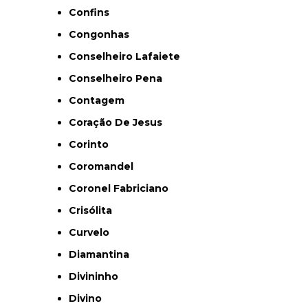
Confins
Congonhas
Conselheiro Lafaiete
Conselheiro Pena
Contagem
Coração De Jesus
Corinto
Coromandel
Coronel Fabriciano
Crisólita
Curvelo
Diamantina
Divininho
Divino