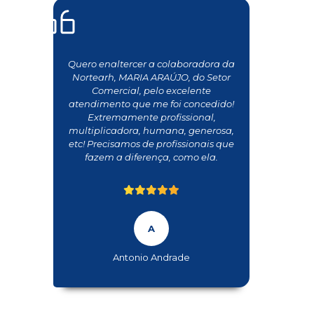
Quero enaltercer a colaboradora da
Nortearh, MARIA ARAÚJO, do Setor
Comercial, pelo excelente
atendimento que me foi concedido!
Extremamente profissional,
multiplicadora, humana, generosa,
etc! Precisamos de profissionais que
fazem a diferença, como ela.
Antonio Andrade