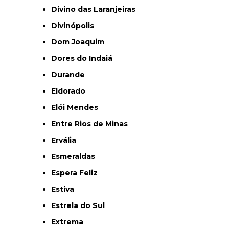
Divino das Laranjeiras
Divinópolis
Dom Joaquim
Dores do Indaiá
Durande
Eldorado
Elói Mendes
Entre Rios de Minas
Ervália
Esmeraldas
Espera Feliz
Estiva
Estrela do Sul
Extrema