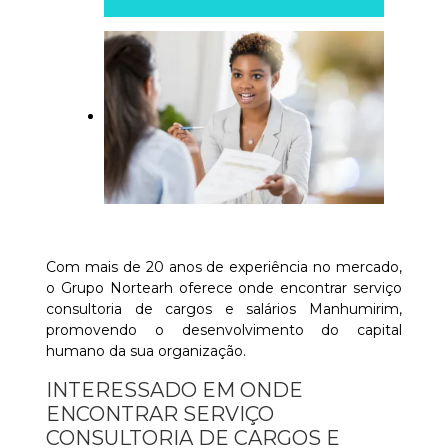
Com mais de 20 anos de experiência no mercado,
o Grupo Nortearh oferece onde encontrar serviço
consultoria de cargos e salários Manhumirim,
promovendo o desenvolvimento do capital
humano da sua organização.
INTERESSADO EM ONDE
ENCONTRAR SERVIÇO
CONSULTORIA DE CARGOS E