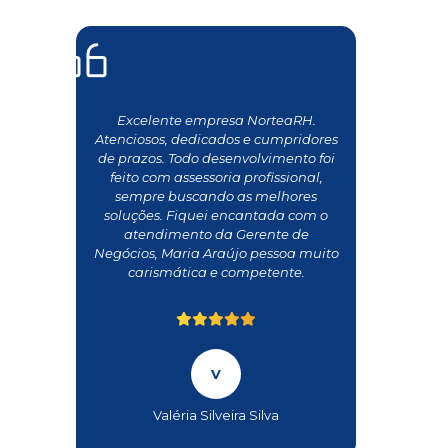
Excelente empresa NorteaRH.
Atenciosos, dedicados e cumpridores
de prazos. Todo desenvolvimento foi
feito com assessoria profissional,
sempre buscando as melhores
soluções. Fiquei encantada com o
atendimento da Gerente de
Negócios, Maria Araújo pessoa muito
carismática e competente.
Valéria Silveira Silva