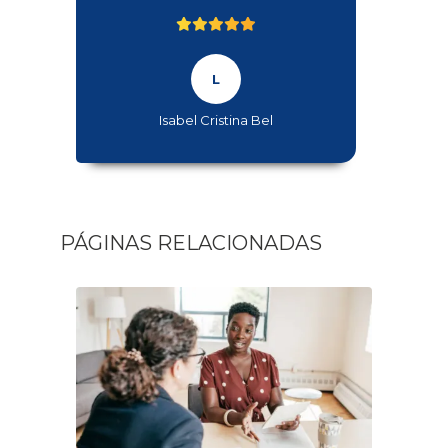
Isabel Cristina Bel
PÁGINAS RELACIONADAS